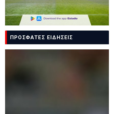
ΠΡΟΣΦΑΤΕΣ ΕΙΔΗΣΕΙΣ