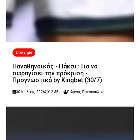
Στοίχημα
Παναθηναϊκός - Πάκσι : Για να
σφραγίσει την πρόκριση -
Προγνωστικά by Kingbet (30/7)
30 Ιουλίου, 2026
12:35 μμ
Γιώργος Πενόπουλος