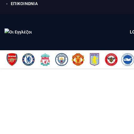
ΕΠΙΚΟΙΝΩΝΙΑ
L