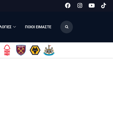
ΟΓΙΕΣ
ΠΟΙΟΙ ΕΙΜΑΣΤΕ