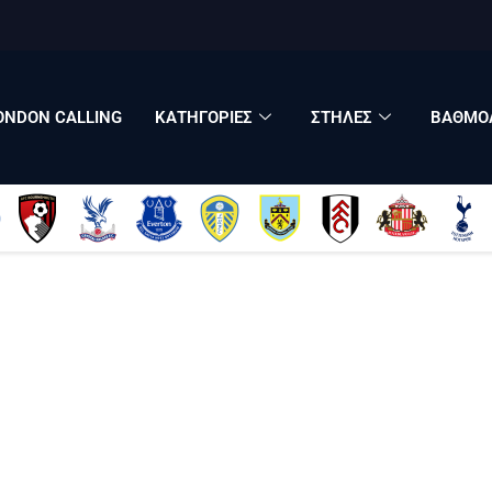
LONDON CALLING
ΚΑΤΗΓΟΡΙΕΣ
ΣΤΗΛΕΣ
ONDON CALLING
ΚΑΤΗΓΟΡΙΕΣ
ΣΤΗΛΕΣ
ΒΑΘΜΟΛ
ΒΑΘΜΟΛΟΓΙΕΣ
ΠΟΙΟΙ ΕΙΜΑΣΤΕ