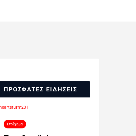
ΠΡΟΣΦΑΤΕΣ ΕΙΔΗΣΕΙΣ
Στοίχημα