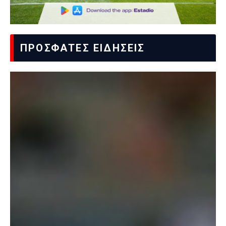
ΠΡΟΣΦΑΤΕΣ ΕΙΔΗΣΕΙΣ