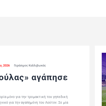
υ, 2026
Γεράσιμος Καλλιβωκάς
ούλας» αγάπησε
ορία μόνο για την τρομακτική του γηπεδική
ηνικό για την αγαπημένη του Λούτον. Σε μία