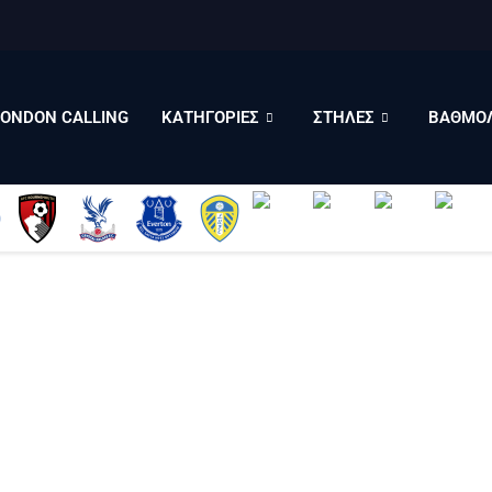
LONDON CALLING
ΚΑΤΗΓΟΡΙΕΣ
ΣΤΗΛΕΣ
LONDON CALLING
ΚΑΤΗΓΟΡΙΕΣ
ΣΤΗΛΕΣ
ΒΑΘΜΟΛ
ΒΑΘΜΟΛΟΓΙΕΣ
ΠΟΙΟΙ ΕΙΜΑΣΤΕ