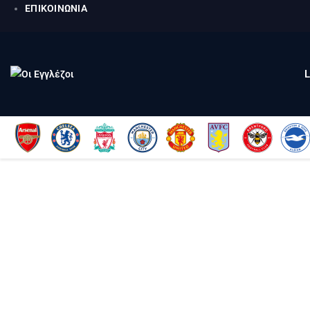
ΕΠΙΚΟΙΝΩΝΙΑ