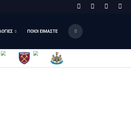
ΟΓΙΕΣ
ΠΟΙΟΙ ΕΙΜΑΣΤΕ