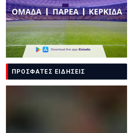
ΠΡΟΣΦΑΤΕΣ ΕΙΔΗΣΕΙΣ