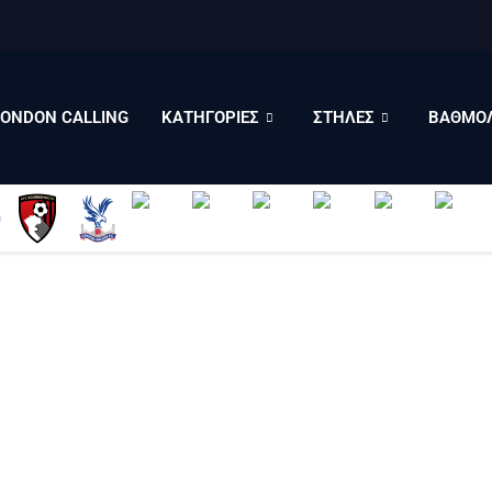
LONDON CALLING
ΚΑΤΗΓΟΡΙΕΣ
ΣΤΗΛΕΣ
LONDON CALLING
ΚΑΤΗΓΟΡΙΕΣ
ΣΤΗΛΕΣ
ΒΑΘΜΟΛ
ΒΑΘΜΟΛΟΓΙΕΣ
ΠΟΙΟΙ ΕΙΜΑΣΤΕ