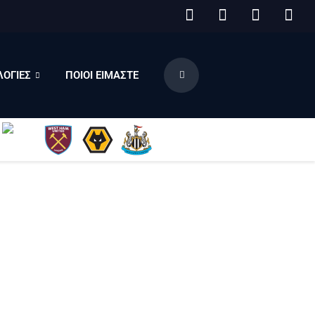
ΟΓΙΕΣ
ΠΟΙΟΙ ΕΙΜΑΣΤΕ