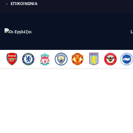
ΕΠΙΚΟΙΝΩΝΙΑ