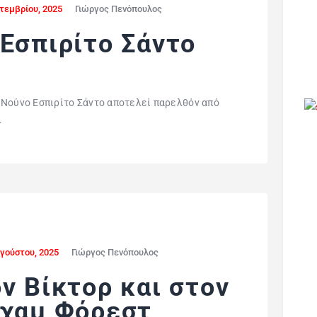
τεμβρίου, 2025
Γιώργος Πενόπουλος
 Εσπιρίτο Σάντο
 Νούνο Εσπιρίτο Σάντο αποτελεί παρελθόν από
.
γούστου, 2025
Γιώργος Πενόπουλος
ν Βίκτορ και στον
γχαμ Φόρεστ