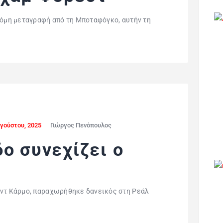
κόμη μεταγραφή από τη Μποταφόγκο, αυτήν τη
γούστου, 2025
Γιώργος Πενόπουλος
ο συνεχίζει ο
ίντ Κάρμο, παραχωρήθηκε δανεικός στη Ρεάλ