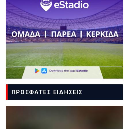
ΠΡΟΣΦΑΤΕΣ ΕΙΔΗΣΕΙΣ