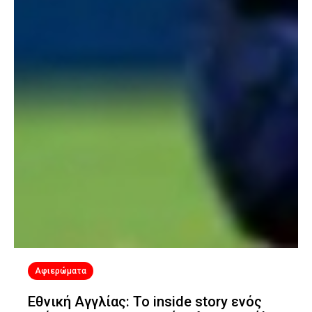
Αφιερώματα
Εθνική Αγγλίας: Το inside story ενός