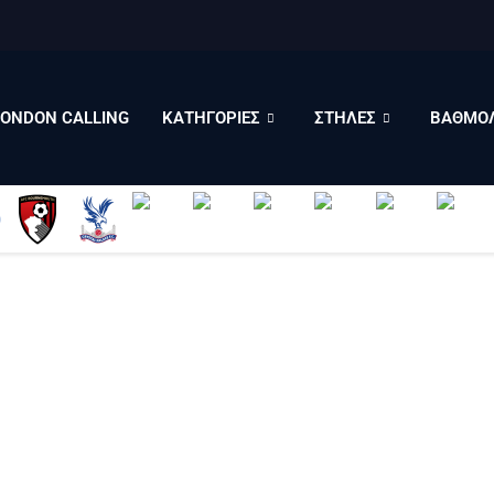
LONDON CALLING
ΚΑΤΗΓΟΡΙΕΣ
ΣΤΗΛΕΣ
LONDON CALLING
ΚΑΤΗΓΟΡΙΕΣ
ΣΤΗΛΕΣ
ΒΑΘΜΟΛ
ΒΑΘΜΟΛΟΓΙΕΣ
ΠΟΙΟΙ ΕΙΜΑΣΤΕ