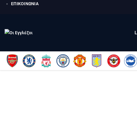
ΕΠΙΚΟΙΝΩΝΙΑ