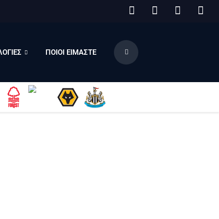
ΟΓΙΕΣ
ΠΟΙΟΙ ΕΙΜΑΣΤΕ