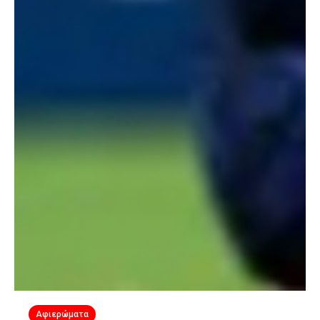
Αφιερώματα