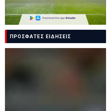
ΠΡΟΣΦΑΤΕΣ ΕΙΔΗΣΕΙΣ