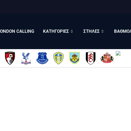
LONDON CALLING
ΚΑΤΗΓΟΡΙΕΣ
ΣΤΗΛΕΣ
LONDON CALLING
ΚΑΤΗΓΟΡΙΕΣ
ΣΤΗΛΕΣ
ΒΑΘΜΟΛ
ΒΑΘΜΟΛΟΓΙΕΣ
ΠΟΙΟΙ ΕΙΜΑΣΤΕ