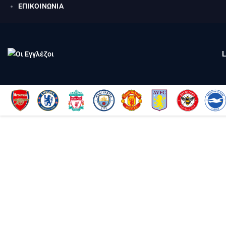
ΕΠΙΚΟΙΝΩΝΙΑ