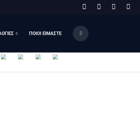
ΟΓΙΕΣ
ΠΟΙΟΙ ΕΙΜΑΣΤΕ