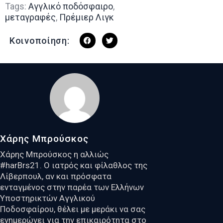
Tags:
Αγγλικό ποδόσφαιρο
,
μεταγραφές
,
Πρέμιερ Λιγκ
Κοινοποίηση:
Χάρης Μπρούσκος
Χάρης Μπρούσκος η αλλιώς
#harBrs21. Ο ιατρός και φίλαθλος της
Λίβερπουλ, αν και πρόσφατα
ενταγμένος στην παρέα των Ελλήνων
Υποστηρικτών Αγγλικού
Ποδοσφαίρου, θέλει με μεράκι να σας
ενημερώνει για την επικαιρότητα στο