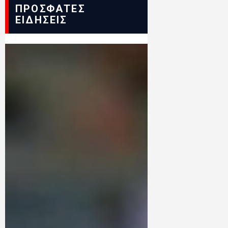
ΠΡΟΣΦΑΤΕΣ
ΕΙΔΗΣΕΙΣ