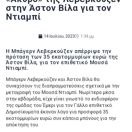
στην Άστον Βίλα για τον
Ντιαμπί
14 Ιουλίου, 2023
1:34 μμ
Η Μπάγερν Λεβερκούζεν απέρριψε την
πρόταση των 35 εκατομμυρίων ευρώ της
Άστον Βίλα, για τον επιθετικό Μουσά
Ντιαμπί.
Μπάγερν Λεβερκούζεν και Άστον Βίλα θα
συνεχίσουν τις διαπραγματεύσεις σχετικά με την
μεταγραφή του Μουσά Ντιαμπί. Νωρίτερα μέσα
στην εβδομάδα, είχε γίνει γνωστό το ενδιαφέρον
της ομάδας του Έμερι για τον Γάλλο επιθετικό.
Δημοσίευματα έκαναν λόγο για προσφορά 35
εκατομμυρίων ευρώ συν κάποια μπόνους για την
απόκτηση του.