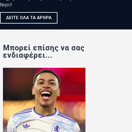
Νησί!
ΔΕΙΤΕ ΟΛΑ ΤΑ ΑΡΘΡΑ
Μπορεί επίσης να σας
ενδιαφέρει...