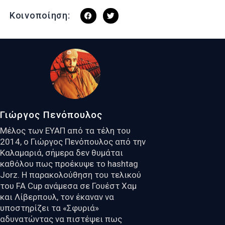
Κοινοποίηση:
Γιώργος Πενόπουλος
Μέλος των ΕΥΑΠ από τα τέλη του
2014, ο Γιώργος Πενόπουλος από την
Καλαμαριά, σήμερα δεν θυμάται
καθόλου πως προέκυψε το hashtag
Jorz. Η παρακολούθηση του τελικού
του FA Cup ανάμεσα σε Γουέστ Χαμ
και Λίβερπουλ, τον έκαναν να
υποστηρίζει τα «Σφυριά»
αδυνατώντας να πιστέψει πως