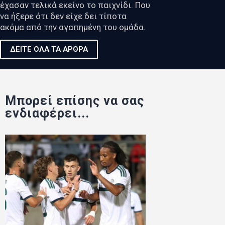
έχασαν τελικά εκείνο το παιχνίδι. Που
να ήξερε ότι δεν είχε δει τίποτα
ακόμα από την αγαπημένη του ομάδα.
ΔΕΙΤΕ ΟΛΑ ΤΑ ΑΡΘΡΑ
Μπορεί επίσης να σας
ενδιαφέρει...