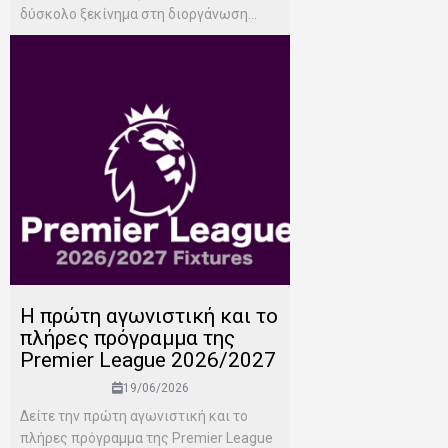
δύσκολο ξεκίνημα στη διοργάνωση...
H πρώτη αγωνιστική και το
πλήρες πρόγραμμα της
Premier League 2026/2027
19/06/2026
Δείτε την πρώτη αγωνιστική και το
πλήρες πρόγραμμα της Premier League