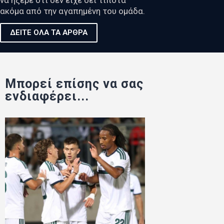
ακόμα από την αγαπημένη του ομάδα.
ΔΕΙΤΕ ΟΛΑ ΤΑ ΑΡΘΡΑ
Μπορεί επίσης να σας
ενδιαφέρει...