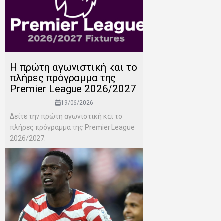
H πρώτη αγωνιστική και το
πλήρες πρόγραμμα της
Premier League 2026/2027
19/06/2026
Δείτε την πρώτη αγωνιστική και το
πλήρες πρόγραμμα της Premier League
2026/2027.