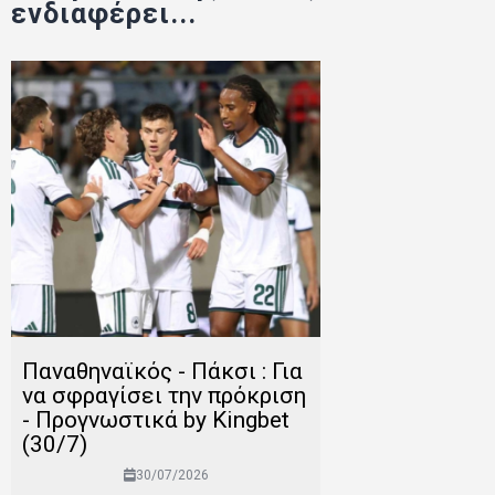
ενδιαφέρει...
Παναθηναϊκός - Πάκσι : Για
να σφραγίσει την πρόκριση
- Προγνωστικά by Kingbet
(30/7)
30/07/2026