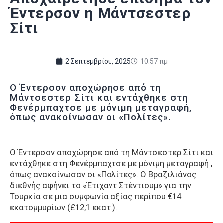
Έντερσον η Μάντσεστερ
Σίτι
2 Σεπτεμβρίου, 2025
10:57 πμ
Ο Έντερσον αποχώρησε από τη
Μάντσεστερ Σίτι και εντάχθηκε στη
Φενέρμπαχτσε με μόνιμη μεταγραφή,
όπως ανακοίνωσαν οι «Πολίτες».
Ο Έντερσον αποχώρησε από τη Μάντσεστερ Σίτι και
εντάχθηκε στη Φενέρμπαχτσε με μόνιμη μεταγραφή ,
όπως ανακοίνωσαν οι «Πολίτες». Ο Βραζιλιάνος
διεθνής αφήνει το «Έτιχαντ Στέντιουμ» για την
Τουρκία σε μια συμφωνία αξίας περίπου €14
εκατομμυρίων (£12,1 εκατ.).