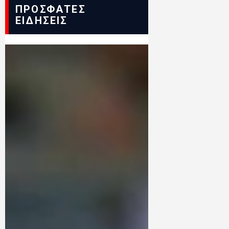
ΠΡΟΣΦΑΤΕΣ
ΕΙΔΗΣΕΙΣ