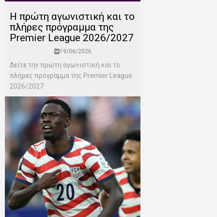
H πρώτη αγωνιστική και το
πλήρες πρόγραμμα της
Premier League 2026/2027
19/06/2026
Δείτε την πρώτη αγωνιστική και το
πλήρες πρόγραμμα της Premier League
2026/2027.