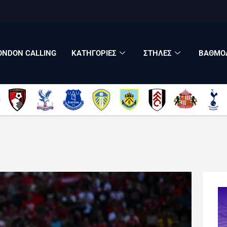
LONDON CALLING
ΚΑΤΗΓΟΡΙΕΣ
ΣΤΗΛΕΣ
ONDON CALLING
ΚΑΤΗΓΟΡΙΕΣ
ΣΤΗΛΕΣ
ΒΑΘΜΟΛ
ΒΑΘΜΟΛΟΓΙΕΣ
ΠΟΙΟΙ ΕΙΜΑΣΤΕ