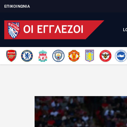
ΕΠΙΚΟΙΝΩΝΙΑ
L