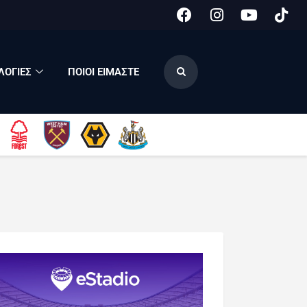
ΟΓΙΕΣ
ΠΟΙΟΙ ΕΙΜΑΣΤΕ