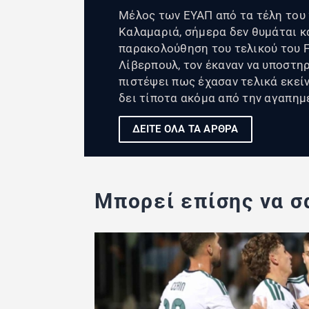
Μέλος των ΕΥΑΠ από τα τέλη του 
Καλαμαριά, σήμερα δεν θυμάται κ
παρακολούθηση του τελικού του F
Λίβερπουλ, τον έκαναν να υποστη
πιστέψει πως έχασαν τελικά εκείνο
δει τίποτα ακόμα από την αγαπημ
ΔΕΙΤΕ ΟΛΑ ΤΑ ΑΡΘΡΑ
Μπορεί επίσης να σα