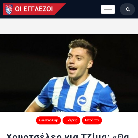
LONDON CALLING
ΚΑΤΗΓΟΡΙΕΣ
ΣΤΗΛΕΣ
ΒΑΘΜΟΛΟΓΙΕΣ
ΟΜΑΔΕΣ
ΠΟΙΟΙ ΕΙΜΑΣΤΕ
Carabao Cup
Ειδήσεις
Μπράιτον
Χουρτσέλερ για Τζίμα: «Θα