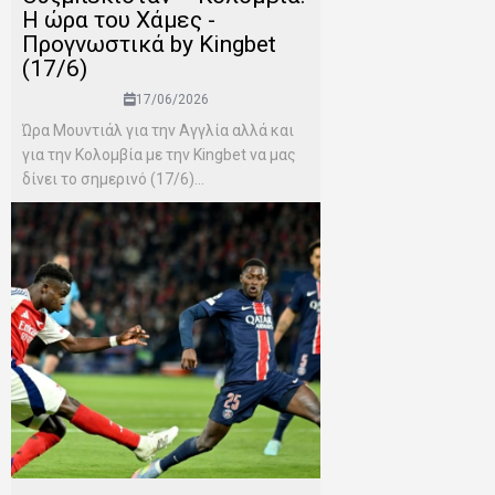
Η ώρα του Χάμες -
Προγνωστικά by Kingbet
(17/6)
17/06/2026
Ώρα Μουντιάλ για την Αγγλία αλλά και
για την Κολομβία με την Kingbet να μας
δίνει το σημερινό (17/6)...