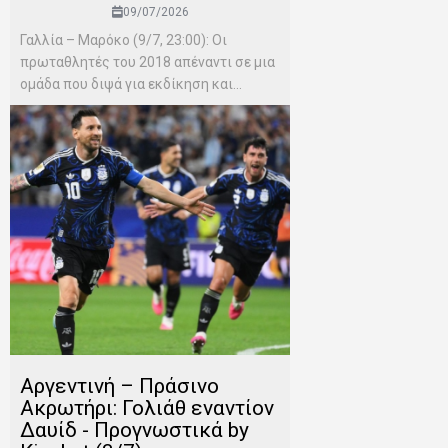
09/07/2026
Γαλλία – Μαρόκο (9/7, 23:00): Οι
πρωταθλητές του 2018 απέναντι σε μια
ομάδα που διψά για εκδίκηση και...
Αργεντινή – Πράσινο
Ακρωτήρι: Γολιάθ εναντίον
Δαυίδ - Προγνωστικά by