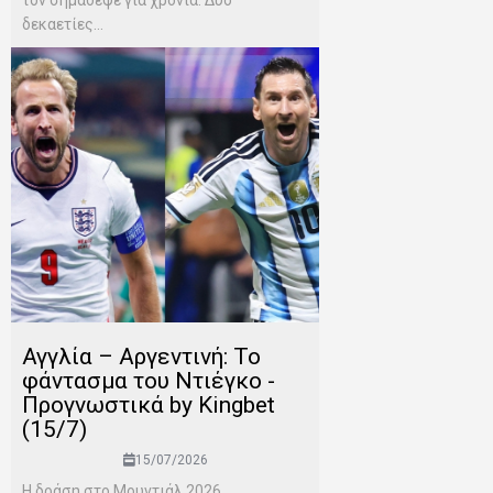
τον σημάδεψε για χρόνια. Δύο
δεκαετίες...
Αγγλία – Αργεντινή: Το
φάντασμα του Ντιέγκο -
Προγνωστικά by Kingbet
(15/7)
15/07/2026
Η δράση στο Μουντιάλ 2026