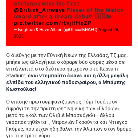
Stefanos wins his first
@British_Airways
Player of the Match
award after a dream debut! 🇬🇷💫
pic.twitter.com/rtvjItHpZP
— Brighton & Hove Albion (@OfficialBHAFC)
August 28,
2025
Ο διεθνής με την Εθνική Νέων της Ελλάδας, Τζίμας,
μπήκε ως αλλαγή και σκόραρε δύο φορές μέσα σε
επτά λεπτά στο δεύτερο ημίχρονο στο Kassam
Stadium,
ενώ ντεμπούτο έκανε και η άλλη μεγάλη
ελπίδα του ελληνικού ποδοσφαίρου, ο Μπάμπης
Κωστούλας!
Ο επίσης πρωτοεμφανιζόμενος Τόμι Γουάτσον
σφράγισε την πρώτη φετινή νίκη των «Γλάρων»
μετά τα γκολ των Ολιβιέ Μποσκάγκλι –άλλου
νεοαποκτηθέντα–, Μπραγιάν Γκρούντα και Ντιέγκο
Γκόμες, που είχαν ήδη βάλει την Άλμπιον στον δρόμο
για τον τρίτο γύρο.