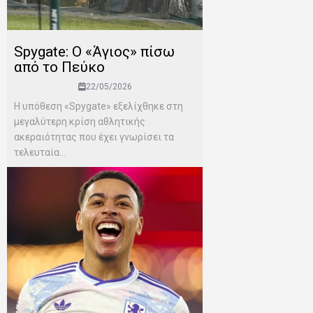
Spygate: Ο «Άγιος» πίσω
από το Πεύκο
22/05/2026
Η υπόθεση «Spygate» εξελίχθηκε στη
μεγαλύτερη κρίση αθλητικής
ακεραιότητας που έχει γνωρίσει τα
τελευταία...