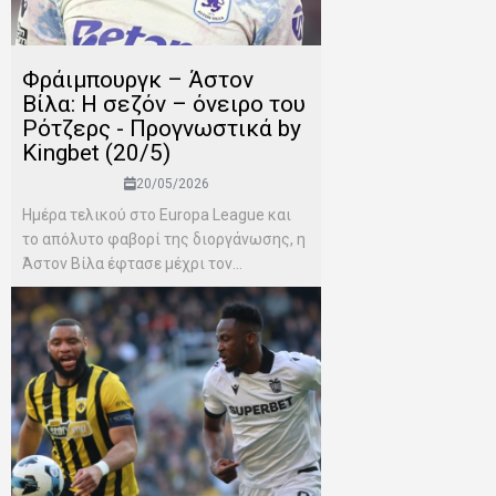
Φράιμπουργκ – Άστον
Βίλα: Η σεζόν – όνειρο του
Ρότζερς - Προγνωστικά by
Kingbet (20/5)
20/05/2026
Ημέρα τελικού στο Europa League και
το απόλυτο φαβορί της διοργάνωσης, η
Άστον Βίλα έφτασε μέχρι τον...