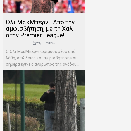
Όλι ΜακΜπέρνι: Aπό την
αμφισβήτηση, με τη Χαλ
στην Premier League!
23/05/2026
Ο Όλι ΜακΜπέρνι ωρίμασε μέσα από
λάθη, απώλειες και αμφισβήτηση και
σήμερα έγινε ο άνθρωπος της ανόδου...