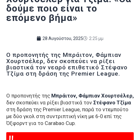
δούμε ποιο είναι το
επόμενο βήμα»
28 Αυγούστου, 2025
2:25 μμ
Ο προπονητής της Μπράιτον, Φάμπιαν
Χουρτσέλερ, δεν σκοπεύει να ρίξει
βιαστικά τον νεαρό επιθετικό Στέφανο
Τζίμα στη δράση της Premier League.
Ο προπονητής της
Μπράιτον, Φάμπιαν Χουρτσέλερ,
δεν σκοπεύει να ρίξει βιαστικά τον
Στέφανο Τζίμα
στη δράση της Premier League, παρά το ντεμπούτο
με δύο γκολ στη συντριπτική νίκη με 6-0 επί της
Όξφορντ για το Carabao Cup.