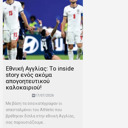
Εθνική Αγγλίας: Το inside
story ενός ακόμα
απογοητευτικού
καλοκαιριού!
17/07/2026
Mε βάση τα όσα κατέγραψαν οι
απεσταλμένοι του Αthletic που
βρέθηκαν δίπλα στην εθνική Αγγλίας,
σας παρουσιάζουμε...