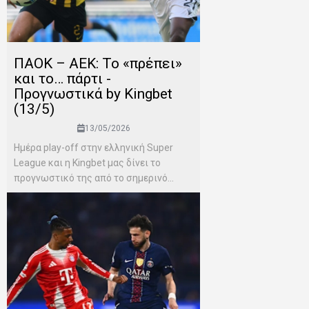
ΠΑΟΚ – ΑΕΚ: Το «πρέπει»
και το… πάρτι -
Προγνωστικά by Kingbet
(13/5)
13/05/2026
Ημέρα play-off στην ελληνική Super
League και η Kingbet μας δίνει το
προγνωστικό της από το σημερινό...