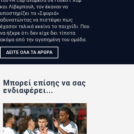
και Λίβερπουλ, τον έκαναν να
υποστηρίζει τα «Σφυριά»
αδυνατώντας να πιστέψει πως
έχασαν τελικά εκείνο το παιχνίδι. Που
να ήξερε ότι δεν είχε δει τίποτα
ακόμα από την αγαπημένη του ομάδα.
ΔΕΙΤΕ ΟΛΑ ΤΑ ΑΡΘΡΑ
Μπορεί επίσης να σας
ενδιαφέρει...