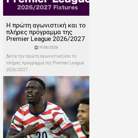
H πρώτη αγωνιστική και το
πλήρες πρόγραμμα της
Premier League 2026/2027
19/06/2026
Δείτε την πρώτη αγωνιστική και το
πλήρες πρόγραμμα της Premier League
2026/2027.