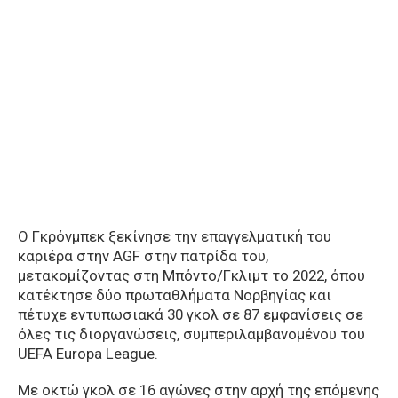
Ο Γκρόνμπεκ ξεκίνησε την επαγγελματική του
καριέρα στην AGF στην πατρίδα του,
μετακομίζοντας στη Μπόντο/Γκλιμτ το 2022, όπου
κατέκτησε δύο πρωταθλήματα Νορβηγίας και
πέτυχε εντυπωσιακά 30 γκολ σε 87 εμφανίσεις σε
όλες τις διοργανώσεις, συμπεριλαμβανομένου του
UEFA Europa League.
Με οκτώ γκολ σε 16 αγώνες στην αρχή της επόμενης