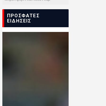
ΠΡΟΣΦΑΤΕΣ
ΕΙΔΗΣΕΙΣ