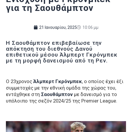
για τη Σαουθάμπτον
21 Ιανουαρίου, 2025
10:06 μμ
Η Σαουθάμπτον επιβεβαίωσε την
απόκτηση του διεθνούς Δανού
επιθετικού μέσου Άλμπερτ Γκρόνμπεκ
με τη μορφή δανεισμού από τη Ρεν.
Ο 23χρονος
Άλμπερτ Γκρόνμπεκ
, ο οποίος έχει έξι
συμμετοχές με την εθνική ομάδα της χώρας του,
εντάχθηκε στη
Σαουθάμπτον
με δανεισμό για το
υπόλοιπο της σεζόν 2024/25 της Premier League.