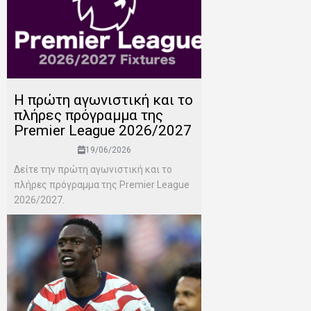
H πρώτη αγωνιστική και το
πλήρες πρόγραμμα της
Premier League 2026/2027
19/06/2026
Δείτε την πρώτη αγωνιστική και το
πλήρες πρόγραμμα της Premier League
2026/2027.