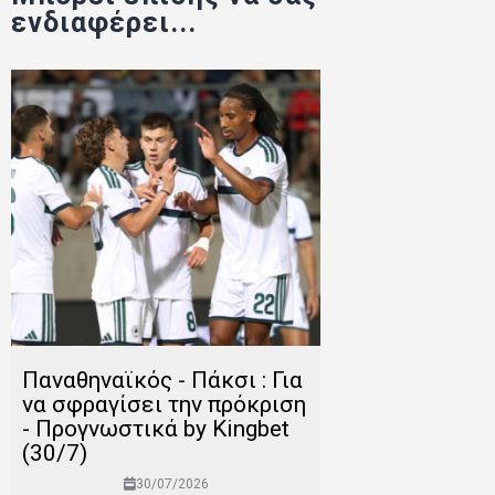
ενδιαφέρει...
Παναθηναϊκός - Πάκσι : Για
να σφραγίσει την πρόκριση
- Προγνωστικά by Kingbet
(30/7)
30/07/2026