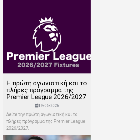
H πρώτη αγωνιστική και το
πλήρες πρόγραμμα της
Premier League 2026/2027
19/06/2026
Δείτε την πρώτη αγωνιστική και το
πλήρες πρόγραμμα της Premier League
2026/2027.