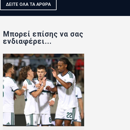
ΔΕΙΤΕ ΟΛΑ ΤΑ ΑΡΘΡΑ
Μπορεί επίσης να σας
ενδιαφέρει...