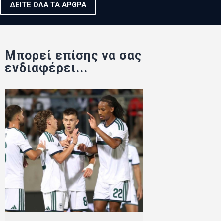
ΔΕΙΤΕ ΟΛΑ ΤΑ ΑΡΘΡΑ
Μπορεί επίσης να σας
ενδιαφέρει...