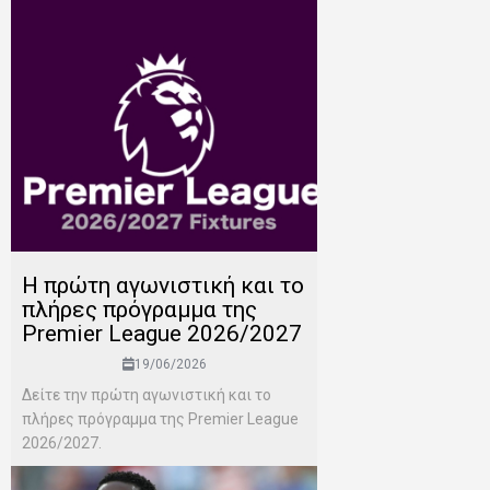
H πρώτη αγωνιστική και το
πλήρες πρόγραμμα της
Premier League 2026/2027
19/06/2026
Δείτε την πρώτη αγωνιστική και το
πλήρες πρόγραμμα της Premier League
2026/2027.