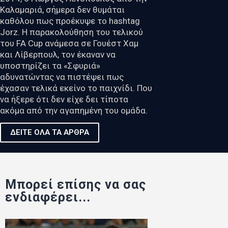
Καλαμαριά, σήμερα δεν θυμάται
καθόλου πως προέκυψε το hashtag
Jorz. Η παρακολούθηση του τελικού
του FA Cup ανάμεσα σε Γουέστ Χαμ
και Λίβερπουλ, τον έκαναν να
υποστηρίζει τα «Σφυριά»
αδυνατώντας να πιστέψει πως
έχασαν τελικά εκείνο το παιχνίδι. Που
να ήξερε ότι δεν είχε δει τίποτα
ακόμα από την αγαπημένη του ομάδα.
ΔΕΙΤΕ ΟΛΑ ΤΑ ΑΡΘΡΑ
Μπορεί επίσης να σας
ενδιαφέρει...