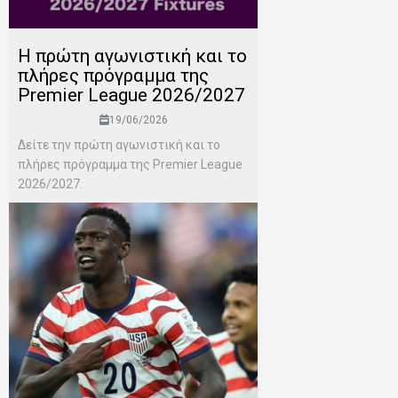
H πρώτη αγωνιστική και το
πλήρες πρόγραμμα της
Premier League 2026/2027
19/06/2026
Δείτε την πρώτη αγωνιστική και το
πλήρες πρόγραμμα της Premier League
2026/2027.