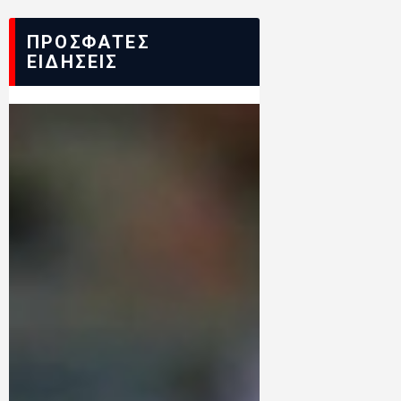
ΠΡΟΣΦΑΤΕΣ
ΕΙΔΗΣΕΙΣ