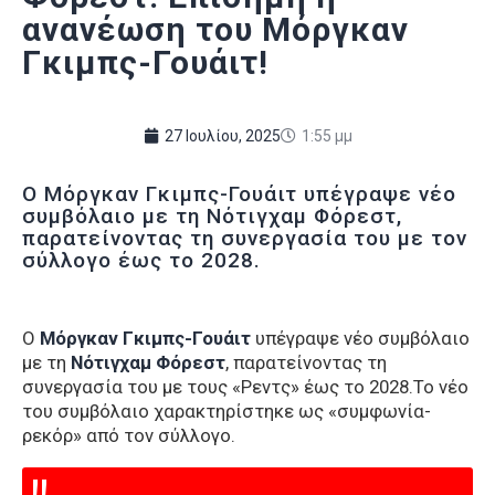
ανανέωση του Μόργκαν
Γκιμπς-Γουάιτ!
27 Ιουλίου, 2025
1:55 μμ
Ο Μόργκαν Γκιμπς-Γουάιτ υπέγραψε νέο
συμβόλαιο με τη Νότιγχαμ Φόρεστ,
παρατείνοντας τη συνεργασία του με τον
σύλλογο έως το 2028.
Ο
Μόργκαν Γκιμπς-Γουάιτ
υπέγραψε νέο συμβόλαιο
με τη
Νότιγχαμ Φόρεστ
, παρατείνοντας τη
συνεργασία του με τους «Ρεντς» έως το 2028.Το νέο
του συμβόλαιο χαρακτηρίστηκε ως «συμφωνία-
ρεκόρ» από τον σύλλογο.