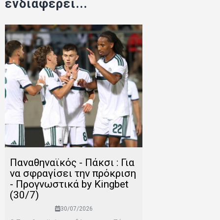
ενδιαφέρει...
Παναθηναϊκός - Πάκσι : Για
να σφραγίσει την πρόκριση
- Προγνωστικά by Kingbet
(30/7)
30/07/2026