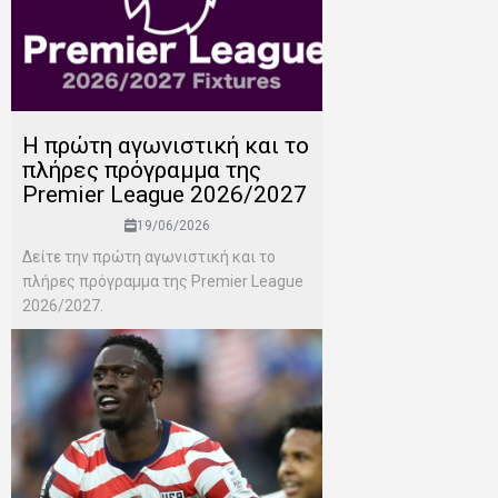
H πρώτη αγωνιστική και το
πλήρες πρόγραμμα της
Premier League 2026/2027
19/06/2026
Δείτε την πρώτη αγωνιστική και το
πλήρες πρόγραμμα της Premier League
2026/2027.