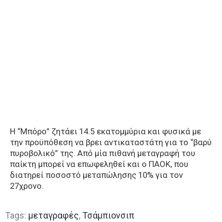
Η “Μπόρο” ζητάει 14.5 εκατομμύρια και φυσικά με
την προϋπόθεση να βρει αντικαταστάτη για το “βαρύ
πυροβολικό” της. Από μία πιθανή μεταγραφή του
παίκτη μπορεί να επωφεληθεί και ο ΠΑΟΚ, που
διατηρεί ποσοστό μεταπώλησης 10% για τον
27χρονο.
Tags:
μεταγραφές
,
Τσάμπιονσιπ