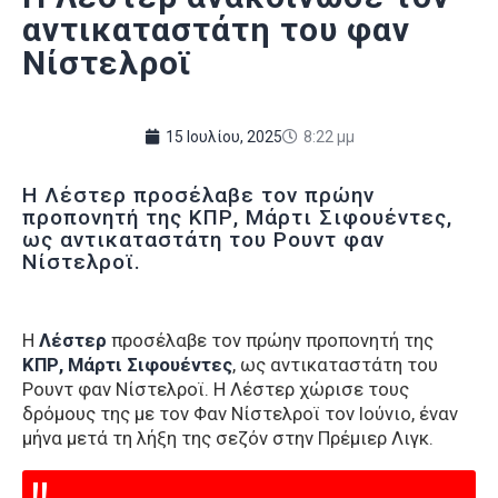
αντικαταστάτη του φαν
Νίστελροϊ
15 Ιουλίου, 2025
8:22 μμ
Η Λέστερ προσέλαβε τον πρώην
προπονητή της ΚΠΡ, Μάρτι Σιφουέντες,
ως αντικαταστάτη του Ρουντ φαν
Νίστελροϊ.
Η
Λέστερ
προσέλαβε τον πρώην προπονητή της
ΚΠΡ, Μάρτι Σιφουέντες
, ως αντικαταστάτη του
Ρουντ φαν Νίστελροϊ. Η Λέστερ χώρισε τους
δρόμους της με τον Φαν Νίστελροϊ τον Ιούνιο, έναν
μήνα μετά τη λήξη της σεζόν στην Πρέμιερ Λιγκ.