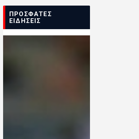
ΠΡΟΣΦΑΤΕΣ
ΕΙΔΗΣΕΙΣ