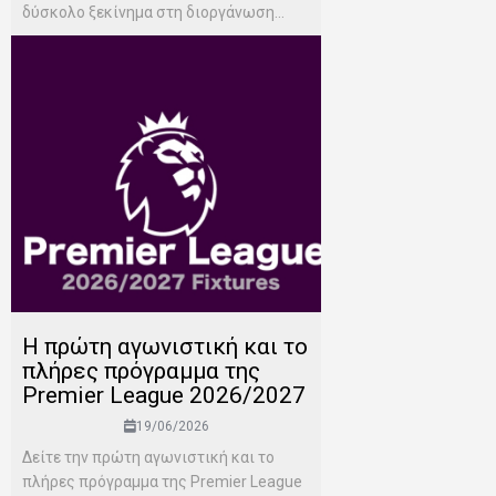
δύσκολο ξεκίνημα στη διοργάνωση...
H πρώτη αγωνιστική και το
πλήρες πρόγραμμα της
Premier League 2026/2027
19/06/2026
Δείτε την πρώτη αγωνιστική και το
πλήρες πρόγραμμα της Premier League