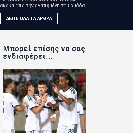
ακόμα από την αγαπημένη του ομάδα.
ΔΕΙΤΕ ΟΛΑ ΤΑ ΑΡΘΡΑ
Μπορεί επίσης να σας
ενδιαφέρει...