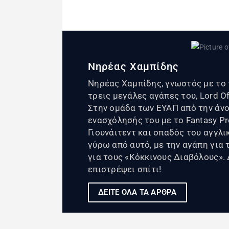
Νηρέας Χαμπίδης
Νηρέας Χαμπίδης, γνωστός με το 
τρεις μεγάλες αγάπες του, Lord Of
Στην ομάδα των ΕΥΑΠ από την άνο
ενασχόλησής του με το Fantasy P
Γιουνάιτεντ και οπαδός του αγγλ
γύρω από αυτό, με την αγάπη για 
για τους «Κόκκινους Διαβόλους». 
επιστρέψει σπίτι!
ΔΕΙΤΕ ΟΛΑ ΤΑ ΑΡΘΡΑ