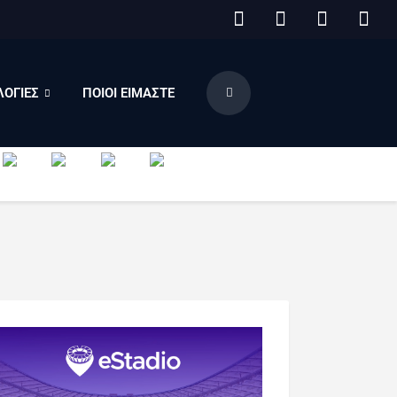
ΟΓΙΕΣ
ΠΟΙΟΙ ΕΙΜΑΣΤΕ