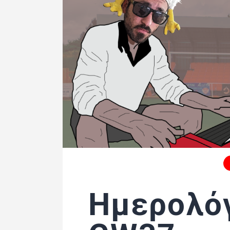
Ημερολόγ