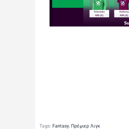
Tags:
Fantasy
,
Πρέμιερ Λιγκ