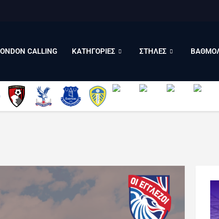
LONDON CALLING
ΚΑΤΗΓΟΡΙΕΣ
ΣΤΗΛΕΣ
LONDON CALLING
ΚΑΤΗΓΟΡΙΕΣ
ΣΤΗΛΕΣ
ΒΑΘΜΟΛ
ΒΑΘΜΟΛΟΓΙΕΣ
ΠΟΙΟΙ ΕΙΜΑΣΤΕ