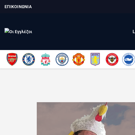
ΕΠΙΚΟΙΝΩΝΙΑ