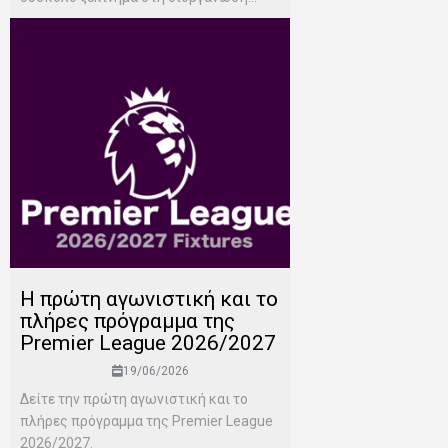
H πρώτη αγωνιστική και το
πλήρες πρόγραμμα της
Premier League 2026/2027
19/06/2026
Δείτε την πρώτη αγωνιστική και το
πλήρες πρόγραμμα της Premier League
2026/2027.