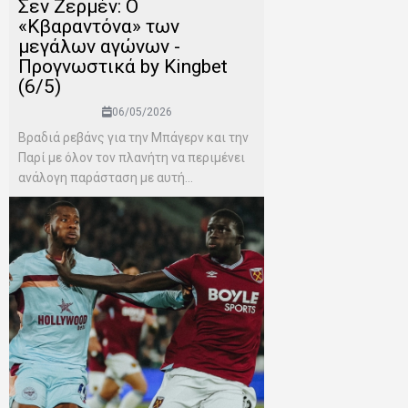
Σεν Ζερμέν: Ο
«Κβαραντόνα» των
μεγάλων αγώνων -
Προγνωστικά by Kingbet
(6/5)
06/05/2026
Βραδιά ρεβάνς για την Μπάγερν και την
Παρί με όλον τον πλανήτη να περιμένει
ανάλογη παράσταση με αυτή...