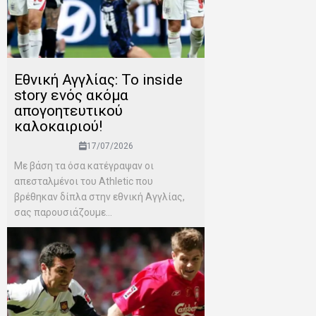
Εθνική Αγγλίας: Το inside
story ενός ακόμα
απογοητευτικού
καλοκαιριού!
17/07/2026
Mε βάση τα όσα κατέγραψαν οι
απεσταλμένοι του Αthletic που
βρέθηκαν δίπλα στην εθνική Αγγλίας,
σας παρουσιάζουμε...