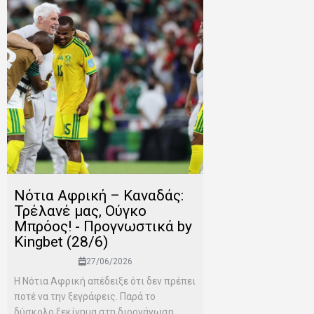
Νότια Αφρική – Καναδάς:
Τρέλανέ μας, Ούγκο
Μπρόος! - Προγνωστικά by
Kingbet (28/6)
27/06/2026
Η Νότια Αφρική απέδειξε ότι δεν πρέπει
ποτέ να την ξεγράφεις. Παρά το
δύσκολο ξεκίνημα στη διοργάνωση...