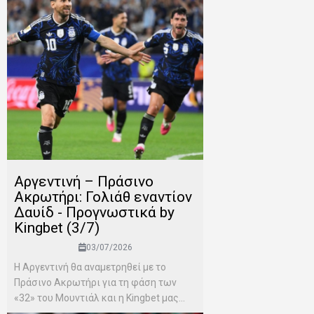
Αργεντινή – Πράσινο
Ακρωτήρι: Γολιάθ εναντίον
Δαυίδ - Προγνωστικά by
Kingbet (3/7)
03/07/2026
Η Αργεντινή θα αναμετρηθεί με το
Πράσινο Ακρωτήρι για τη φάση των
«32» του Μουντιάλ και η Kingbet μας...