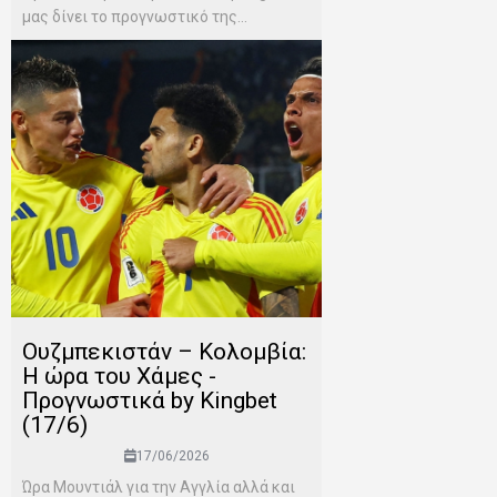
μας δίνει το προγνωστικό της...
Ουζμπεκιστάν – Κολομβία:
Η ώρα του Χάμες -
Προγνωστικά by Kingbet
(17/6)
17/06/2026
Ώρα Μουντιάλ για την Αγγλία αλλά και