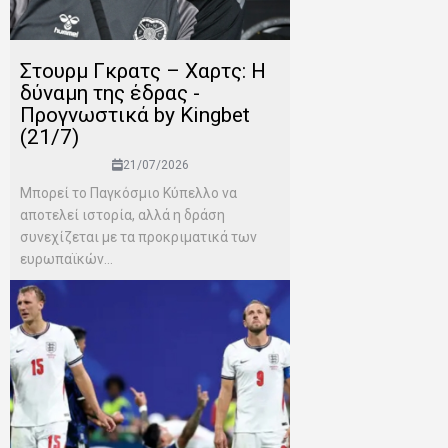
Στουρμ Γκρατς – Χαρτς: Η
δύναμη της έδρας -
Προγνωστικά by Kingbet
(21/7)
21/07/2026
Μπορεί το Παγκόσμιο Κύπελλο να
αποτελεί ιστορία, αλλά η δράση
συνεχίζεται με τα προκριματικά των
ευρωπαϊκών...