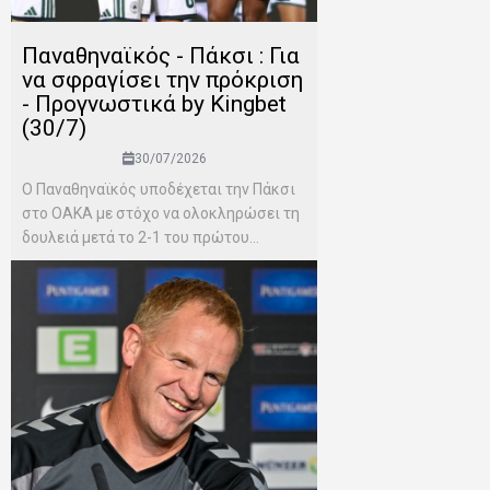
Παναθηναϊκός - Πάκσι : Για
να σφραγίσει την πρόκριση
- Προγνωστικά by Kingbet
(30/7)
30/07/2026
Ο Παναθηναϊκός υποδέχεται την Πάκσι
στο ΟΑΚΑ με στόχο να ολοκληρώσει τη
δουλειά μετά το 2-1 του πρώτου...