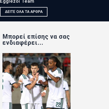
Egglezoi Team
ΔΕΙΤΕ ΟΛΑ ΤΑ ΑΡΘΡΑ
Μπορεί επίσης να σας
ενδιαφέρει...