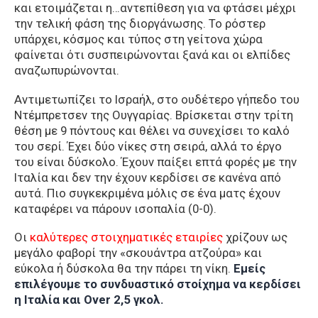
και ετοιμάζεται η…αντεπίθεση για να φτάσει μέχρι
την τελική φάση της διοργάνωσης. To ρόστερ
υπάρχει, κόσμος και τύπος στη γείτονα χώρα
φαίνεται ότι συσπειρώνονται ξανά και οι ελπίδες
αναζωπυρώνονται.
Αντιμετωπίζει το Ισραήλ, στο ουδέτερο γήπεδο του
Ντέμπρετσεν της Ουγγαρίας. Βρίσκεται στην τρίτη
θέση με 9 πόντους και θέλει να συνεχίσει το καλό
του σερί. Έχει δύο νίκες στη σειρά, αλλά το έργο
του είναι δύσκολο. Έχουν παίξει επτά φορές με την
Ιταλία και δεν την έχουν κερδίσει σε κανένα από
αυτά. Πιο συγκεκριμένα μόλις σε ένα ματς έχουν
καταφέρει να πάρουν ισοπαλία (0-0).
Οι
καλύτερες στοιχηματικές εταιρίες
χρίζουν ως
μεγάλο φαβορί την «σκουάντρα ατζούρα» και
εύκολα ή δύσκολα θα την πάρει τη νίκη.
Εμείς
επιλέγουμε το συνδυαστικό στοίχημα να κερδίσει
η Ιταλία και Over 2,5 γκολ.