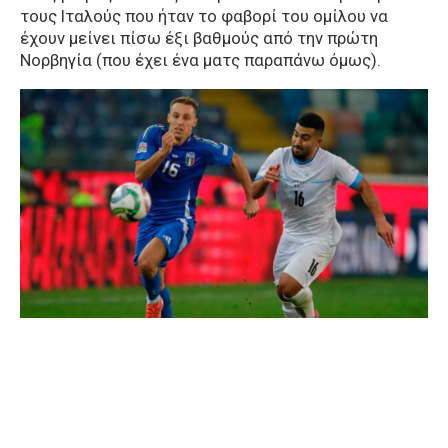
τους Ιταλούς που ήταν το φαβορί του ομίλου να
έχουν μείνει πίσω έξι βαθμούς από την πρώτη
Νορβηγία (που έχει ένα ματς παραπάνω όμως).