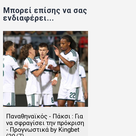
Μπορεί επίσης να σας
ενδιαφέρει...
Παναθηναϊκός - Πάκσι : Για
να σφραγίσει την πρόκριση
- Προγνωστικά by Kingbet