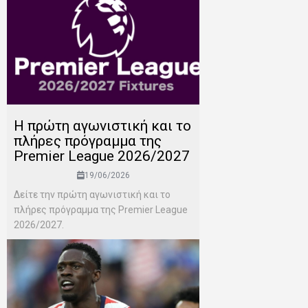
H πρώτη αγωνιστική και το
πλήρες πρόγραμμα της
Premier League 2026/2027
19/06/2026
Δείτε την πρώτη αγωνιστική και το
πλήρες πρόγραμμα της Premier League
2026/2027.