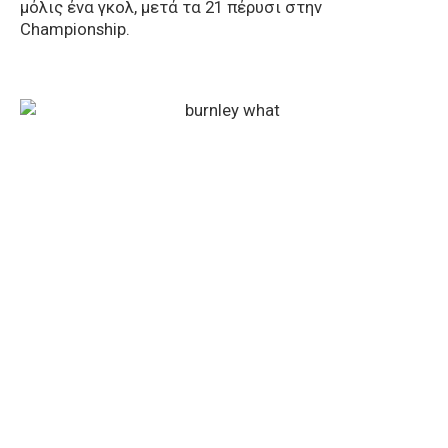
μόλις ένα γκολ, μετά τα 21 πέρυσι στην
Championship.