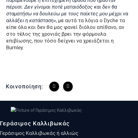
παραμένουμε η επιτυχημένη ομάδα που ήμασταν
πέρυσι. Δεν γίνομαι ποτέ ματαιόδοξος και δεν θα
σταματήσω να δουλεύω με τους παίκτες μου μέχρι να
αλλάξει η κατάσταση»,
με αυτά τα λόγια ο Dyche τα
είπε όλα και δεν θα μας φανεί διόλου απίθανο, αν
στο τέλος της χρονιάς βρει την φόρμουλα
επιβίωσης, που τόσο δείχνει να χρειάζεται η
Burnley.
Κοινοποίηση:
Γεράσιμος Καλλιβωκάς
Γεράσιμος Καλλιβωκάς ή αλλιώς