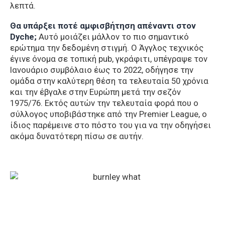
λεπτά.
Θα υπάρξει ποτέ αμφισβήτηση απέναντι στον
Dyche;
Αυτό μοιάζει μάλλον το πιο σημαντικό
ερώτημα την δεδομένη στιγμή. Ο Άγγλος τεχνικός
έγινε όνομα σε τοπική pub, γκράφιτι, υπέγραψε τον
Ιανουάριο συμβόλαιο έως το 2022, οδήγησε την
ομάδα στην καλύτερη θέση τα τελευταία 50 χρόνια
και την έβγαλε στην Ευρώπη μετά την σεζόν
1975/76. Εκτός αυτών την τελευταία φορά που ο
σύλλογος υποβιβάστηκε από την Premier League, ο
ίδιος παρέμεινε στο πόστο του για να την οδηγήσει
ακόμα δυνατότερη πίσω σε αυτήν.