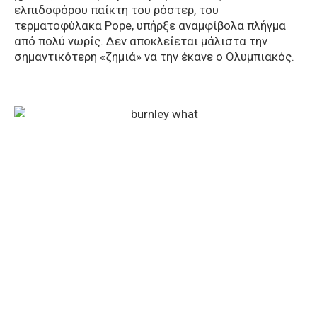
ελπιδοφόρου παίκτη του ρόστερ, του
τερματοφύλακα Pope, υπήρξε αναμφίβολα πλήγμα
από πολύ νωρίς. Δεν αποκλείεται μάλιστα την
σημαντικότερη «ζημιά» να την έκανε ο Ολυμπιακός.