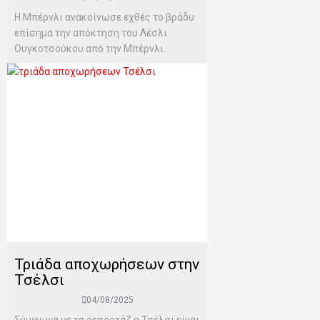
Η Μπέρνλι ανακοίνωσε εχθές το βράδυ
επίσημα την απόκτηση του Λέσλι
Ουγκοτσούκου από την Μπέρνλι.
Τριάδα αποχωρήσεων στην
Τσέλσι
04/08/2025