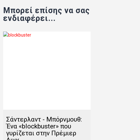
Μπορεί επίσης να σας
ενδιαφέρει...
Σάντερλαντ - Μπόρνμουθ:
Ένα «blockbuster» που
γυρίζεται στην Πρέμιερ