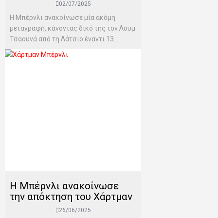
02/07/2025
Η Μπέρνλι ανακοίνωσε μία ακόμη
μεταγραφή, κάνοντας δικό της τον Λουμ
Τσαουνά από τη Λάτσιο έναντι 13...
Η Μπέρνλι ανακοίνωσε
την απόκτηση του Χάρτμαν
26/06/2025