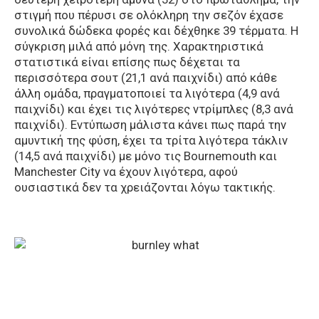
στιγμή που πέρυσι σε ολόκληρη την σεζόν έχασε
συνολικά δώδεκα φορές και δέχθηκε 39 τέρματα. Η
σύγκριση μιλά από μόνη της. Χαρακτηριστικά
στατιστικά είναι επίσης πως δέχεται τα
περισσότερα σουτ (21,1 ανά παιχνίδι) από κάθε
άλλη ομάδα, πραγματοποιεί τα λιγότερα (4,9 ανά
παιχνίδι) και έχει τις λιγότερες ντρίμπλες (8,3 ανά
παιχνίδι). Εντύπωση μάλιστα κάνει πως παρά την
αμυντική της φύση, έχει τα τρίτα λιγότερα τάκλιν
(14,5 ανά παιχνίδι) με μόνο τις Bournemouth και
Manchester City να έχουν λιγότερα, αφού
ουσιαστικά δεν τα χρειάζονται λόγω τακτικής.