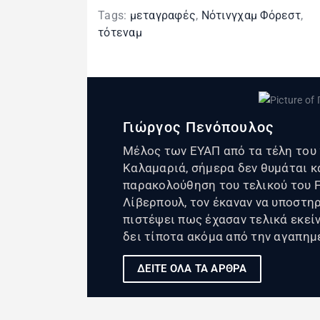
Tags:
μεταγραφές
,
Νότινγχαμ Φόρεστ
,
τότεναμ
Γιώργος Πενόπουλος
Μέλος των ΕΥΑΠ από τα τέλη του 
Καλαμαριά, σήμερα δεν θυμάται κ
παρακολούθηση του τελικού του F
Λίβερπουλ, τον έκαναν να υποστη
πιστέψει πως έχασαν τελικά εκείνο
δει τίποτα ακόμα από την αγαπημ
ΔΕΙΤΕ ΟΛΑ ΤΑ ΑΡΘΡΑ