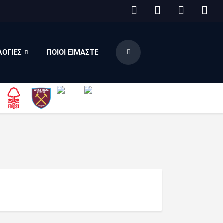
ΟΓΙΕΣ
ΠΟΙΟΙ ΕΙΜΑΣΤΕ