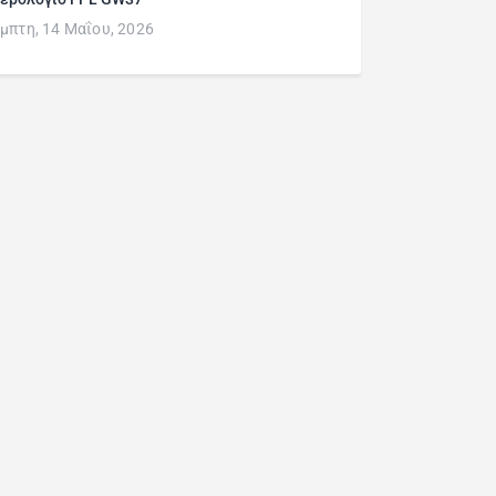
μπτη, 14 Μαΐου, 2026