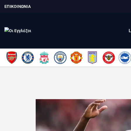
ΕΠΙΚΟΙΝΩΝΙΑ