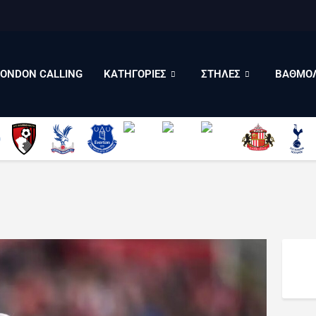
LONDON CALLING
ΚΑΤΗΓΟΡΙΕΣ
ΣΤΗΛΕΣ
LONDON CALLING
ΚΑΤΗΓΟΡΙΕΣ
ΣΤΗΛΕΣ
ΒΑΘΜΟΛ
ΒΑΘΜΟΛΟΓΙΕΣ
ΠΟΙΟΙ ΕΙΜΑΣΤΕ