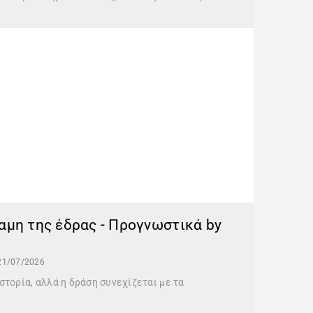
αμη της έδρας - Προγνωστικά by
21/07/2026
τορία, αλλά η δράση συνεχίζεται με τα