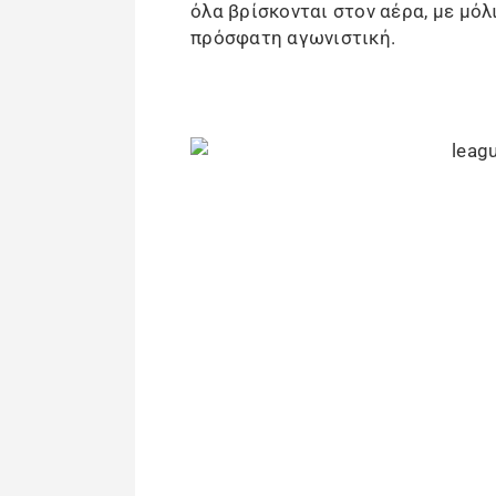
όλα βρίσκονται στον αέρα, με μόλ
πρόσφατη αγωνιστική.