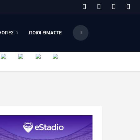
ΟΓΙΕΣ
ΠΟΙΟΙ ΕΙΜΑΣΤΕ