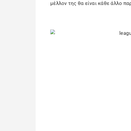
μέλλον της θα είναι κάθε άλλο πα