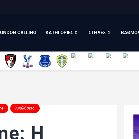
LONDON CALLING
ΚΑΤΗΓΟΡΙΕΣ
ΣΤΗΛΕΣ
LONDON CALLING
ΚΑΤΗΓΟΡΙΕΣ
ΣΤΗΛΕΣ
ΒΑΘΜΟΛ
ΒΑΘΜΟΛΟΓΙΕΣ
ΠΟΙΟΙ ΕΙΜΑΣΤΕ
ne
Αναλύσεις
ne: Η