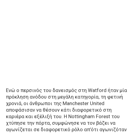
Ενώ ο περσινός του δανεισμός στη Watford ήταν μία
πρόκληση ανόδου στη μεγάλη κατηγορία, τη φετινή
χρονιά, οι άνθρωποι της Manchester United
αποφάσισαν να θέσουν κάτι διαφορετικό στη
καριέρα και εξέλιξή του. Η Nottingham Forest του
χτύπησε την πόρτα, συμφώνησε να τον βάζει να
αγωνίζεται σε διαφορετικό ρόλο απ’ότι αγωνιζόταν