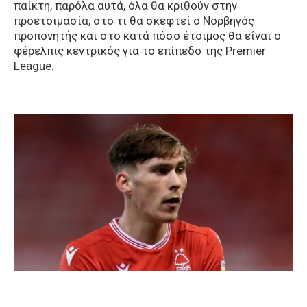
παίκτη, παρόλα αυτά, όλα θα κριθούν στην
προετοιμασία, στο τι θα σκεφτεί ο Νορβηγός
προπονητής και στο κατά πόσο έτοιμος θα είναι ο
φέρελπις κεντρικός για το επίπεδο της Premier
League.