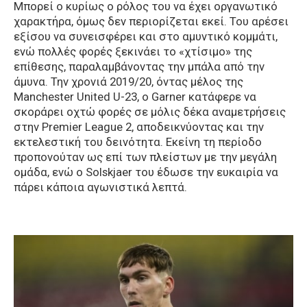
Μπορεί ο κυρίως ο ρόλος του να έχει οργανωτικό
χαρακτήρα, όμως δεν περιορίζεται εκεί. Του αρέσει
εξίσου να συνεισφέρει και στο αμυντικό κομμάτι,
ενώ πολλές φορές ξεκινάει το «χτίσιμο» της
επίθεσης, παραλαμβάνοντας την μπάλα από την
άμυνα. Την χρονιά 2019/20, όντας μέλος της
Manchester United U-23, ο Garner κατάφερε να
σκοράρει οχτώ φορές σε μόλις δέκα αναμετρήσεις
στην Premier League 2, αποδεικνύοντας και την
εκτελεστική του δεινότητα. Εκείνη τη περίοδο
προπονούταν ως επί των πλείστων με την μεγάλη
ομάδα, ενώ ο Solskjaer του έδωσε την ευκαιρία να
πάρει κάποια αγωνιστικά λεπτά.