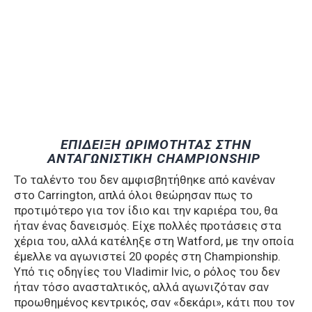
ΕΠΙΔΕΙΞΗ ΩΡΙΜΟΤΗΤΑΣ ΣΤΗΝ
ΑΝΤΑΓΩΝΙΣΤΙΚΗ CHAMPIONSHIP
Το ταλέντο του δεν αμφισβητήθηκε από κανέναν
στο Carrington, απλά όλοι θεώρησαν πως το
προτιμότερο για τον ίδιο και την καριέρα του, θα
ήταν ένας δανεισμός. Είχε πολλές προτάσεις στα
χέρια του, αλλά κατέληξε στη Watford, με την οποία
έμελλε να αγωνιστεί 20 φορές στη Championship.
Υπό τις οδηγίες του Vladimir Ivic, ο ρόλος του δεν
ήταν τόσο ανασταλτικός, αλλά αγωνιζόταν σαν
προωθημένος κεντρικός, σαν «δεκάρι», κάτι που τον