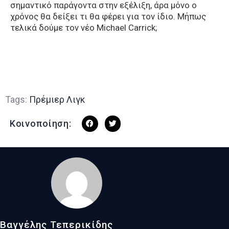
σημαντικό παράγοντα στην εξέλιξη, άρα μόνο ο
χρόνος θα δείξει τι θα φέρει για τον ίδιο. Μήπως
τελικά δούμε τον νέο Michael Carrick;
Tags:
Πρέμιερ Λιγκ
Κοινοποίηση:
Βαγγέλης Τεπερικίδης