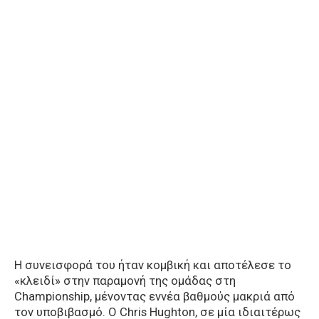
Η συνεισφορά του ήταν κομβική και αποτέλεσε το
«κλειδί» στην παραμονή της ομάδας στη
Championship, μένοντας εννέα βαθμούς μακριά από
τον υποβιβασμό. Ο Chris Hughton, σε μία ιδιαιτέρως