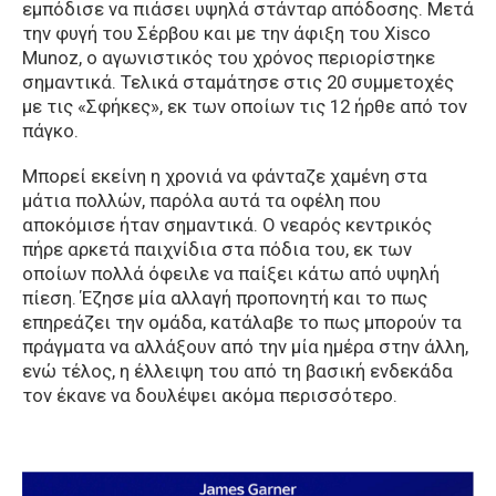
εμπόδισε να πιάσει υψηλά στάνταρ απόδοσης. Μετά
την φυγή του Σέρβου και με την άφιξη του Xisco
Munoz, o αγωνιστικός του χρόνος περιορίστηκε
σημαντικά. Τελικά σταμάτησε στις 20 συμμετοχές
με τις «Σφήκες», εκ των οποίων τις 12 ήρθε από τον
πάγκο.
Μπορεί εκείνη η χρονιά να φάνταζε χαμένη στα
μάτια πολλών, παρόλα αυτά τα οφέλη που
αποκόμισε ήταν σημαντικά. Ο νεαρός κεντρικός
πήρε αρκετά παιχνίδια στα πόδια του, εκ των
οποίων πολλά όφειλε να παίξει κάτω από υψηλή
πίεση. Έζησε μία αλλαγή προπονητή και το πως
επηρεάζει την ομάδα, κατάλαβε το πως μπορούν τα
πράγματα να αλλάξουν από την μία ημέρα στην άλλη,
ενώ τέλος, η έλλειψη του από τη βασική ενδεκάδα
τον έκανε να δουλέψει ακόμα περισσότερο.