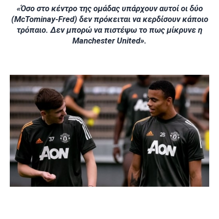
«Όσο στο κέντρο της ομάδας υπάρχουν αυτοί οι δύο
(McTominay-Fred) δεν πρόκειται να κερδίσουν κάποιο
τρόπαιο. Δεν μπορώ να πιστέψω το πως μίκρυνε η
Manchester United».