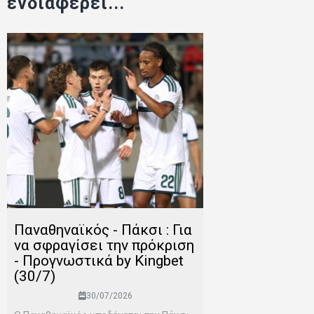
ενδιαφέρει...
Παναθηναϊκός - Πάκσι : Για
να σφραγίσει την πρόκριση
- Προγνωστικά by Kingbet
(30/7)
30/07/2026