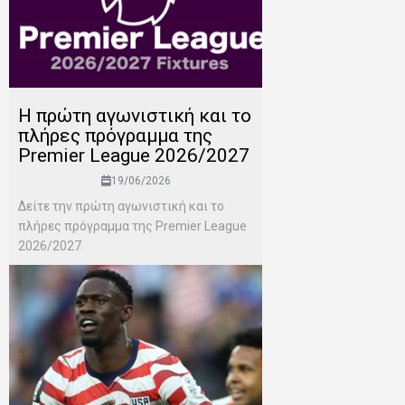
H πρώτη αγωνιστική και το
πλήρες πρόγραμμα της
Premier League 2026/2027
19/06/2026
Δείτε την πρώτη αγωνιστική και το
πλήρες πρόγραμμα της Premier League
2026/2027.