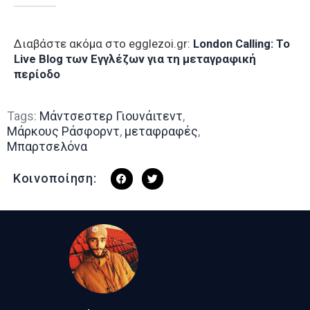
Διαβάστε ακόμα στο egglezoi.gr:
London Calling: To
Live Blog των Εγγλέζων για τη μεταγραφική
περίοδο
Tags:
Μάντσεστερ Γιουνάιτεντ
,
Μάρκους Ράσφορντ
,
μεταφραφές
,
Μπαρτσελόνα
Κοινοποίηση: