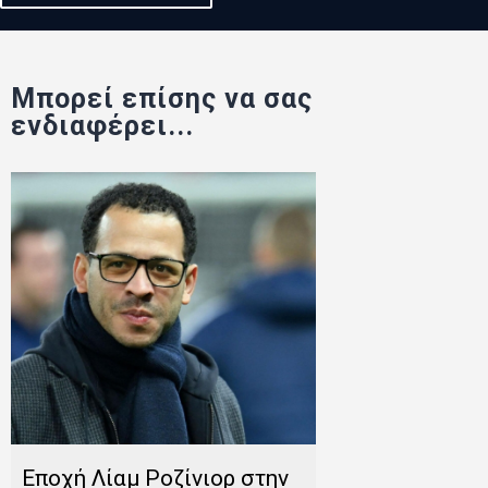
Μπορεί επίσης να σας
ενδιαφέρει...
Εποχή Λίαμ Ροζίνιορ στην