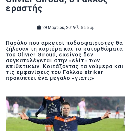
εραστής
29 Μαρτίου, 2019
8:56 μμ
Παρόλο που αρκετοί ποδοσφαιριστές θα
ζήλευαν τη καριέρα και τα κατορθώματα
του Olivier Giroud, εκείνος δεν
συγκαταλέγεται στην «ελίτ» των
επιθετικών. Κοιτάζοντας τα νούμερα και
τις εμφανίσεις του Γάλλου striker
προκύπτει ένα μεγάλο «γιατί;»