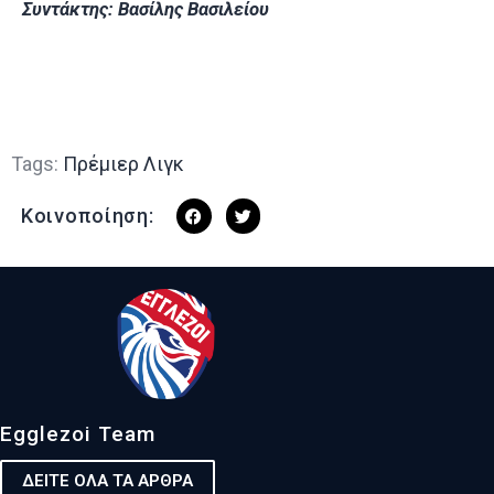
Συντάκτης: Βασίλης Βασιλείου
Tags:
Πρέμιερ Λιγκ
Κοινοποίηση:
Egglezoi Team
ΔΕΙΤΕ ΟΛΑ ΤΑ ΑΡΘΡΑ