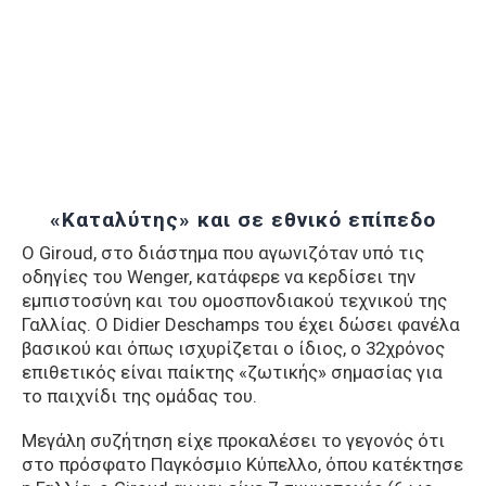
«Καταλύτης» και σε εθνικό επίπεδο
Ο Giroud, στο διάστημα που αγωνιζόταν υπό τις
οδηγίες του Wenger, κατάφερε να κερδίσει την
εμπιστοσύνη και του ομοσπονδιακού τεχνικού της
Γαλλίας. Ο Didier Deschamps του έχει δώσει φανέλα
βασικού και όπως ισχυρίζεται ο ίδιος, ο 32χρόνος
επιθετικός είναι παίκτης «ζωτικής» σημασίας για
το παιχνίδι της ομάδας του.
Μεγάλη συζήτηση είχε προκαλέσει το γεγονός ότι
στο πρόσφατο Παγκόσμιο Κύπελλο, όπου κατέκτησε