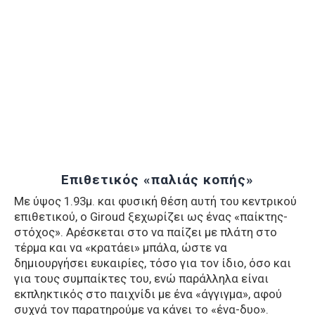
Επιθετικός «παλιάς κοπής»
Με ύψος 1.93μ. και φυσική θέση αυτή του κεντρικού
επιθετικού, ο Giroud ξεχωρίζει ως ένας «παίκτης-
στόχος». Αρέσκεται στο να παίζει με πλάτη στο
τέρμα και να «κρατάει» μπάλα, ώστε να
δημιουργήσει ευκαιρίες, τόσο για τον ίδιο, όσο και
για τους συμπαίκτες του, ενώ παράλληλα είναι
εκπληκτικός στο παιχνίδι με ένα «άγγιγμα», αφού
συχνά τον παρατηρούμε να κάνει το «ένα-δυο».