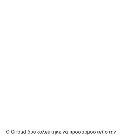
Ο Giroud δυσκολεύτηκε να προσαρμοστεί στην