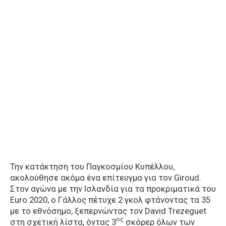
Την κατάκτηση του Παγκοσμίου Κυπέλλου,
ακολούθησε ακόμα ένα επίτευγμα για τον Giroud.
Στον αγώνα με την Ισλανδία για τα προκριματικά του
Euro 2020, ο Γάλλος πέτυχε 2 γκολ φτάνοντας τα 35
με το εθνόσημο, ξεπερνώντας τον David Trezeguet
ος
στη σχετική λίστα, όντας 3
σκόρερ όλων των