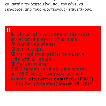
και αυτή η ποιότητα είναι που τον κάνει να
ξεχωρίζει από τους «μοντέρνους» επιθετικούς.
💪 Olivier Giroud is one of the most
underrated players of all time.
🌎 World Cup Winner.
🏆 x 4 FA Cups.
🏆 Carried Montpellier to a Ligue 1
title with 21 goals.
🏆 Puskas winner.
🇫🇷 France's third all-time scorer.
🔥 105 Premier League goals and
assists.
pic.twitter.com/YvQe1FRGOj
— Sky Bet (@SkyBet)
March 25, 2019