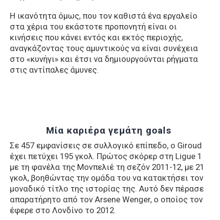
Η ικανότητα όμως, που τον καθιστά ένα εργαλείο
στα χέρια του εκάστοτε προπονητή είναι οι
κινήσεις που κάνει εντός και εκτός περιοχής,
αναγκάζοντας τους αμυντικούς να είναι συνέχεια
στο «κυνήγι» και έτσι να δημιουργούνται ρήγματα
στις αντίπαλες άμυνες.
Μία καριέρα γεμάτη goals
Σε 457 εμφανίσεις σε συλλογικό επίπεδο, ο Giroud
έχει πετύχει 195 γκολ. Πρώτος σκόρερ στη Ligue 1
με τη φανέλα της Μονπελιέ τη σεζόν 2011-12, με 21
γκολ, βοηθώντας την ομάδα του να κατακτήσει τον
μοναδικό τίτλο της ιστορίας της. Αυτό δεν πέρασε
απαρατήρητο από τον Arsene Wenger, ο οποίος τον
έφερε στο Λονδίνο το 2012.