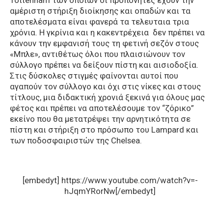
αμέριστη στήριξη διοίκησης και οπαδών και τα
αποτελέσματα είναι φανερά τα τελευταια τρια
χρόνια. Η γκρίνια και η κακεντρέχεια δεν πρέπει να
κάνουν την εμφανισή τους τη φετινή σεζόν στους
«Μπλε», αντιθέτως όλοι που πλαισιώνουν τον
σύλλογο πρέπει να δείξουν πίστη και αισιοδοξία.
Στις δύσκολες στιγμές φαίνονται αυτοί που
αγαπούν τον σύλλογο και όχι στις νίκες και στους
τίτλους, μια διδακτική χρονιά ξεκινά για όλους μας
φέτος και πρέπει να αποτελέσουμε τον “ζόρικο”
εκείνο που θα μετατρέψει την αρνητικότητα σε
πίστη και στήριξη στο πρόσωπο του Lampard και
των ποδοσφαιριστών της Chelsea.
[embedyt] https://www.youtube.com/watch?v=-
hJqmYRorNw[/embedyt]