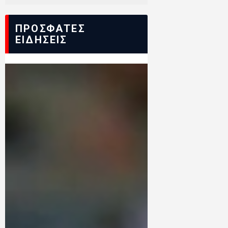
ΠΡΟΣΦΑΤΕΣ
ΕΙΔΗΣΕΙΣ