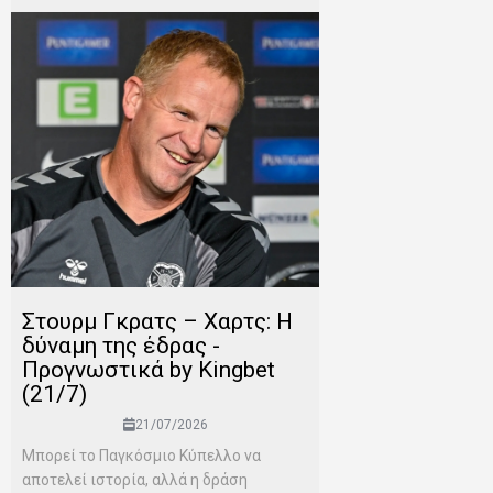
Στουρμ Γκρατς – Χαρτς: Η
δύναμη της έδρας -
Προγνωστικά by Kingbet
(21/7)
21/07/2026
Μπορεί το Παγκόσμιο Κύπελλο να
αποτελεί ιστορία, αλλά η δράση