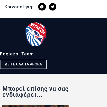
Κοινοποίηση:
Egglezoi Team
ΔΕΙΤΕ ΟΛΑ ΤΑ ΑΡΘΡΑ
Μπορεί επίσης να σας
ενδιαφέρει...