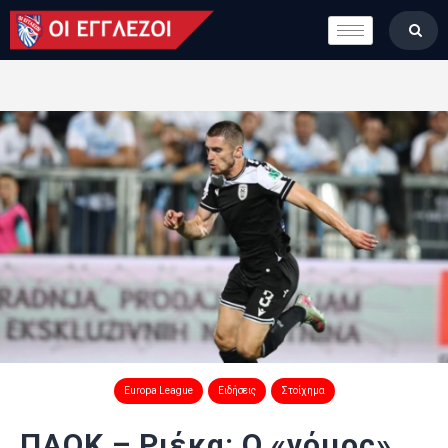
LONDON CALLING
ΚΑΤΗΓΟΡΙΕΣ
ΣΤΗΛΕΣ
ΒΑΘΜΟΛΟΓΙΕΣ
ΟΜΑΔΕΣ
ΠΟΙΟΙ ΕΙΜΑΣΤΕ
Europa League
Ειδήσεις
Στοίχημα
ΠΑΟΚ – Ριέκα: Ο «νόμος»