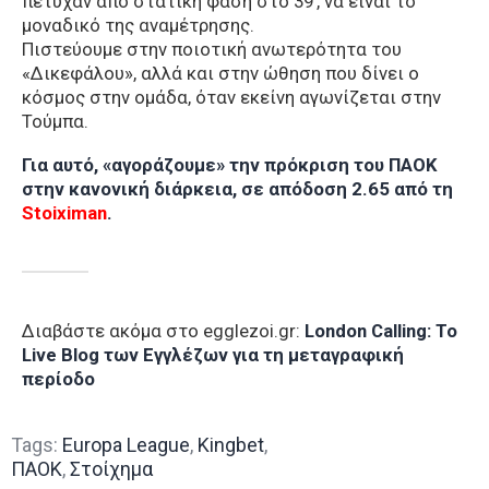
πέτυχαν από στατική φάση στο 39’, να είναι το
μοναδικό της αναμέτρησης.
Πιστεύουμε στην ποιοτική ανωτερότητα του
«Δικεφάλου», αλλά και στην ώθηση που δίνει ο
κόσμος στην ομάδα, όταν εκείνη αγωνίζεται στην
Τούμπα.
Για αυτό, «αγοράζουμε» την πρόκριση του ΠΑΟΚ
στην κανονική διάρκεια, σε απόδοση 2.65 από τη
Stoiximan
.
Διαβάστε ακόμα στο egglezoi.gr:
London Calling: To
Live Blog των Εγγλέζων για τη μεταγραφική
περίοδο
Tags:
Europa League
,
Kingbet
,
ΠΑΟΚ
,
Στοίχημα