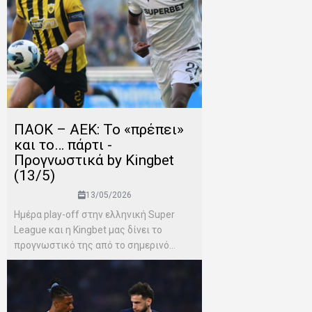
ΠΑΟΚ – ΑΕΚ: Το «πρέπει»
και το… πάρτι -
Προγνωστικά by Kingbet
(13/5)
13/05/2026
Ημέρα play-off στην ελληνική Super
League και η Kingbet μας δίνει το
προγνωστικό της από το σημερινό...