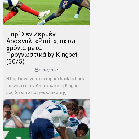
Παρί Σεν Ζερμέν –
Άρσεναλ: «Ριπίτ», οκτώ
χρόνια μετά -
Προγνωστικά by Kingbet
(30/5)
30/05/2026
Η Παρί κυνηγά το ιστορικό back to back
απέναντι στην Άρσεναλ και η Kingbet
μας δίνει το προγνωστικό της...