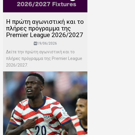
H πρώτη αγωνιστική και το
πλήρες πρόγραμμα της
Premier League 2026/2027
19/06/2026
Δείτε την πρώτη αγωνιστική και το
πλήρες πρόγραμμα της Premier League
2026/2027.