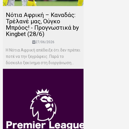
Νότια Αφρική – Καναδάς:
Τρέλανέ μας, Ούγκο
Μπρόος! - Προγνωστικά by
Kingbet (28/6)
27/06/2026
Η Νότια Αφρική απέδειξε ότι δεν πρέπει
ποτέ να την ξεγράφεις. Παρά το
δύσκολο ξεκίνημα στη διοργάνωση...