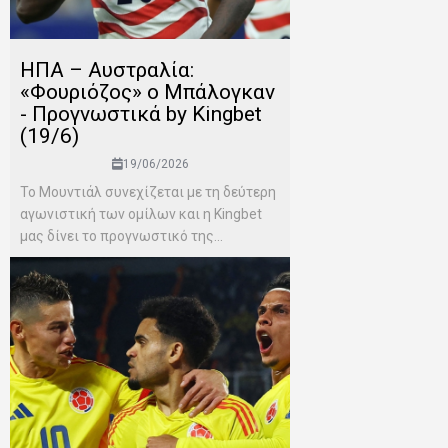
ΗΠΑ – Αυστραλία:
«Φουριόζος» ο Μπάλογκαν
- Προγνωστικά by Kingbet
(19/6)
19/06/2026
Το Μουντιάλ συνεχίζεται με τη δεύτερη
αγωνιστική των ομίλων και η Kingbet
μας δίνει το προγνωστικό της...