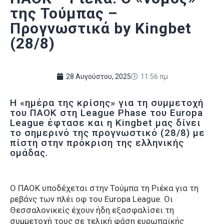
της Τούμπας –
Προγνωστικά by Kingbet
(28/8)
28 Αυγούστου, 2025
11:56 πμ
Η «ημέρα της κρίσης» για τη συμμετοχή
του ΠΑΟΚ στη League Phase του Europa
League έφτασε και η Kingbet μας δίνει
το σημερινό της προγνωστικό (28/8) με
πίστη στην πρόκριση της ελληνικής
ομάδας.
Ο ΠΑΟΚ υποδέχεται στην Τούμπα τη Ριέκα για τη
ρεβάνς των πλέι οφ του Europa League. Οι
Θεσσαλονικείς έχουν ήδη εξασφαλίσει τη
συμμετοχή τους σε τελική φάση ευρωπαϊκής