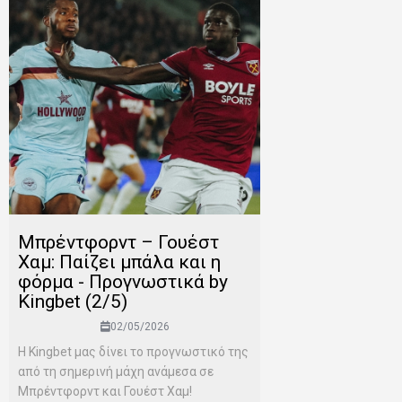
Μπρέντφορντ – Γουέστ
Χαμ: Παίζει μπάλα και η
φόρμα - Προγνωστικά by
Kingbet (2/5)
02/05/2026
Η Kingbet μας δίνει το προγνωστικό της
από τη σημερινή μάχη ανάμεσα σε
Μπρέντφορντ και Γουέστ Χαμ!