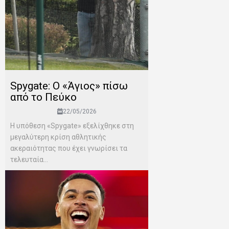
Spygate: Ο «Άγιος» πίσω
από το Πεύκο
22/05/2026
Η υπόθεση «Spygate» εξελίχθηκε στη
μεγαλύτερη κρίση αθλητικής
ακεραιότητας που έχει γνωρίσει τα
τελευταία...