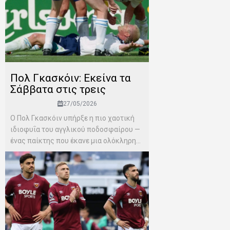
Πολ Γκασκόιν: Εκείνα τα
Σάββατα στις τρεις
27/05/2026
Ο Πολ Γκασκόιν υπήρξε η πιο χαοτική
ιδιοφυΐα του αγγλικού ποδοσφαίρου —
ένας παίκτης που έκανε μια ολόκληρη...