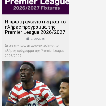
H πρώτη αγωνιστική και το
πλήρες πρόγραμμα της
Premier League 2026/2027
19/06/2026
Δείτε την πρώτη αγωνιστική και το
πλήρες πρόγραμμα της Premier League
2026/2027.