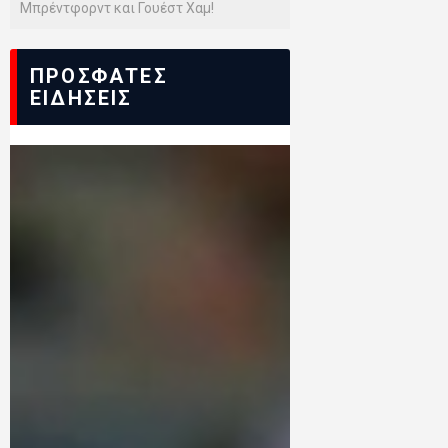
Μπρέντφορντ και Γουέστ Χαμ!
ΠΡΟΣΦΑΤΕΣ
ΕΙΔΗΣΕΙΣ