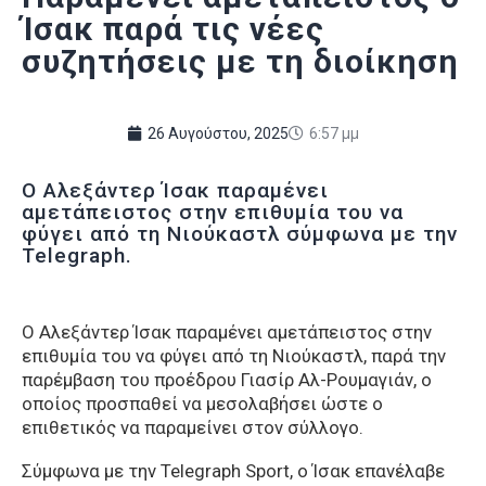
Ίσακ παρά τις νέες
συζητήσεις με τη διοίκηση
26 Αυγούστου, 2025
6:57 μμ
Ο Αλεξάντερ Ίσακ παραμένει
αμετάπειστος στην επιθυμία του να
φύγει από τη Νιούκαστλ σύμφωνα με την
Telegraph.
Ο Αλεξάντερ Ίσακ παραμένει αμετάπειστος στην
επιθυμία του να φύγει από τη Νιούκαστλ, παρά την
παρέμβαση του προέδρου Γιασίρ Αλ-Ρουμαγιάν, ο
οποίος προσπαθεί να μεσολαβήσει ώστε ο
επιθετικός να παραμείνει στον σύλλογο.
Σύμφωνα με την Telegraph Sport, ο Ίσακ επανέλαβε