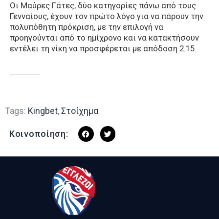
Οι Μαύρες Γάτες, δύο κατηγορίες πάνω από τους
Γενναίους, έχουν τον πρώτο λόγο για να πάρουν την
πολυπόθητη πρόκριση, με την επιλογή να
προηγούνται από το ημίχρονο και να κατακτήσουν
εντέλει τη νίκη να προσφέρεται με απόδοση 2.15.
Tags:
Kingbet
,
Στοίχημα
Κοινοποίηση: