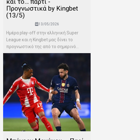
και το… πάρτι -
Προγνωστικά by Kingbet
(13/5)
13/05/2026
Ημέρα play-off στην ελληνική Super
League και η Kingbet μας δίνει το
προγνωστικό της από το σημερινό...