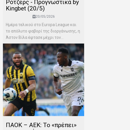
Ρότζερς - Προγνωστικά by
Kingbet (20/5)
20/05/2026
Ημέρα τελικού στο Europa League και
το απόλυτο φαβορί της διοργάνωσης, η
Άστον Βίλα έφτασε μέχρι τον...
ΠΑΟΚ – ΑΕΚ: Το «πρέπει»