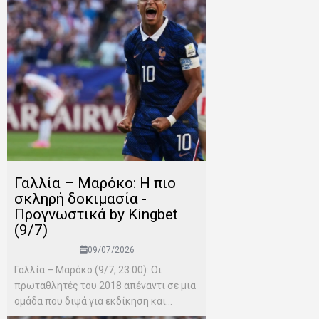
Γαλλία – Μαρόκο: Η πιο
σκληρή δοκιμασία -
Προγνωστικά by Kingbet
(9/7)
09/07/2026
Γαλλία – Μαρόκο (9/7, 23:00): Οι
πρωταθλητές του 2018 απέναντι σε μια
ομάδα που διψά για εκδίκηση και...