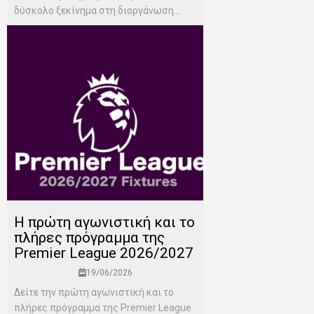
δύσκολο ξεκίνημα στη διοργάνωση...
H πρώτη αγωνιστική και το
πλήρες πρόγραμμα της
Premier League 2026/2027
19/06/2026
Δείτε την πρώτη αγωνιστική και το
πλήρες πρόγραμμα της Premier League