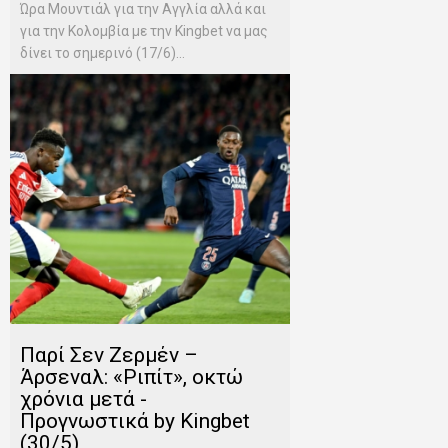
Ώρα Μουντιάλ για την Αγγλία αλλά και
για την Κολομβία με την Kingbet να μας
δίνει το σημερινό (17/6)...
Παρί Σεν Ζερμέν –
Άρσεναλ: «Ριπίτ», οκτώ
χρόνια μετά -
Προγνωστικά by Kingbet
(30/5)