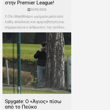
στην Premier League!
23/05/2026
Ο Όλι ΜακΜπέρνι ωρίμασε μέσα από
λάθη, απώλειες και αμφισβήτηση και
σήμερα έγινε ο άνθρωπος της ανόδου...
Spygate: Ο «Άγιος» πίσω
από το Πεύκο