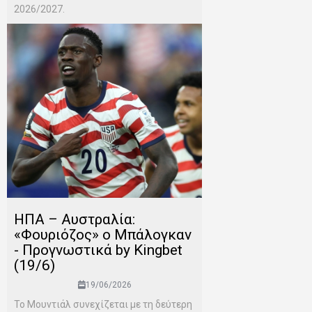
2026/2027.
ΗΠΑ – Αυστραλία:
«Φουριόζος» ο Μπάλογκαν
- Προγνωστικά by Kingbet
(19/6)
19/06/2026
Το Μουντιάλ συνεχίζεται με τη δεύτερη