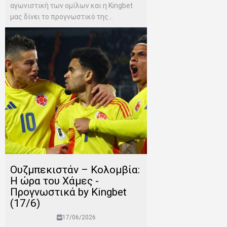
αγωνιστική των ομίλων και η Kingbet
μας δίνει το προγνωστικό της...
Ουζμπεκιστάν – Κολομβία:
Η ώρα του Χάμες -
Προγνωστικά by Kingbet
(17/6)
17/06/2026