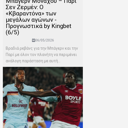
Μπάγερν Μονάχου – Παρί
Σεν Ζερμέν: Ο
«Κβαραντόνα» των
μεγάλων αγώνων -
Προγνωστικά by Kingbet
(6/5)
06/05/2026
Βραδιά ρεβάνς για την Μπάγερν και την
Παρί με όλον τον πλανήτη να περιμένει
ανάλογη παράσταση με αυτή...