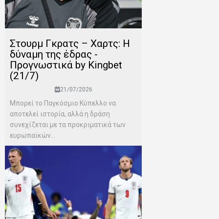
Στουρμ Γκρατς – Χαρτς: Η
δύναμη της έδρας -
Προγνωστικά by Kingbet
(21/7)
21/07/2026
Μπορεί το Παγκόσμιο Κύπελλο να
αποτελεί ιστορία, αλλά η δράση
συνεχίζεται με τα προκριματικά των
ευρωπαϊκών...