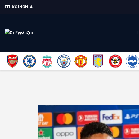
ΕΠΙΚΟΙΝΩΝΙΑ