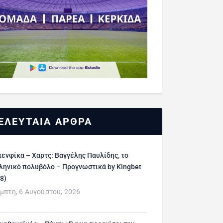
ΕΛΕΥΤΑΙΑ ΑΡΘΡΑ
ενφίκα – Χαρτς: Βαγγέλης Παυλίδης, το
ληνικό πολυβόλο – Προγνωστικά by Kingbet
/8)
μπτη, 6 Αυγούστου, 2026