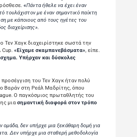
πρόσθεσε.
«
Πάντα ήθελε να έχει έναν
τό τουλάχιστον με έναν σημαντικό παίκτη
ση με κάποιους από τους ηγέτες του
δος διαχείρισης».
 ο Τεν Χαγκ διαχειρίστηκε σωστά την
A Cup.
«Είχαμε σκαμπανεβάσματα»
, είπε.
άσχημα. Υπήρχαν και δύσκολες
ή προσέγγιση του Τεν Χαγκ ήταν πολύ
 ο Βαράν στη Ρεάλ Μαδρίτης, όπου
ague. Ο παγκόσμιος πρωταθλητής του
σης μια
σημαντική διαφορά στον τρόπο
ν ομάδα, δεν υπήρχε μια ξεκάθαρη δομή για
ατα. Δεν υπήρχε μια σταθερή μεθοδολογία