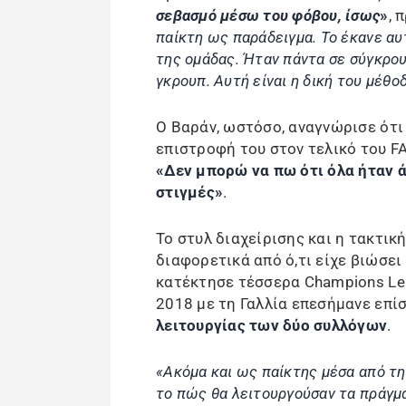
σεβασμό μέσω του φόβου, ίσως
»
, 
παίκτη ως παράδειγμα. Το έκανε αυ
της ομάδας. Ήταν πάντα σε σύγκρου
γκρουπ. Αυτή είναι η δική του μέθο
Ο Βαράν, ωστόσο, αναγνώρισε ότι
επιστροφή του στον τελικό του F
«Δεν μπορώ να πω ότι όλα ήταν 
στιγμές»
.
Το στυλ διαχείρισης και η τακτικ
διαφορετικά από ό,τι είχε βιώσει
κατέκτησε τέσσερα Champions Le
2018 με τη Γαλλία επεσήμανε επί
λειτουργίας των δύο συλλόγων
.
«Ακόμα και ως παίκτης μέσα από τη
το πώς θα λειτουργούσαν τα πράγμ