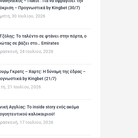
ναθηναϊκός – Πάκσι : Για να σφραγίσει την
όκριση – Προγνωστικά by Kingbet (30/7)
μπτη, 30 Ιουλίου, 2026
 Τζόλης: Το ταλέντο σε φτάνει στην πόρτα, ο
ρώτας σε βάζει στο… Emirates
ρασκευή, 24 Ιουλίου, 2026
ουρμ Γκρατς – Χαρτς: Η δύναμη της έδρας –
ογνωστικά by Kingbet (21/7)
ίτη, 21 Ιουλίου, 2026
νική Αγγλίας: Το inside story ενός ακόμα
ογοητευτικού καλοκαιριού!
ρασκευή, 17 Ιουλίου, 2026