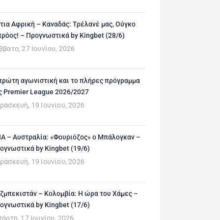
τια Αφρική – Καναδάς: Τρέλανέ μας, Ούγκο
ρόος! – Προγνωστικά by Kingbet (28/6)
ββατο, 27 Ιουνίου, 2026
πρώτη αγωνιστική και το πλήρες πρόγραμμα
ς Premier League 2026/2027
ρασκευή, 19 Ιουνίου, 2026
Α – Αυστραλία: «Φουριόζος» ο Μπάλογκαν –
ογνωστικά by Kingbet (19/6)
ρασκευή, 19 Ιουνίου, 2026
ζμπεκιστάν – Κολομβία: Η ώρα του Χάμες –
ογνωστικά by Kingbet (17/6)
τάρτη, 17 Ιουνίου, 2026