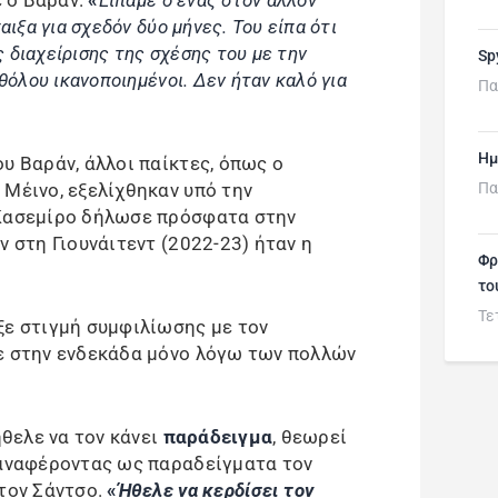
ε ο Βαράν.
«
Είπαμε ο ένας στον άλλον
αιξα για σχεδόν δύο μήνες. Του είπα ότι
 διαχείρισης της σχέσης του με την
Sp
θόλου ικανοποιημένοι. Δεν ήταν καλό για
Πα
Ημ
υ Βαράν, άλλοι παίκτες, όπως ο
Πα
 Μέινο, εξελίχθηκαν υπό την
 Κασεμίρο δήλωσε πρόσφατα στην
 στη Γιουνάιτεντ (2022-23) ήταν η
Φρ
το
Τε
ξε στιγμή συμφιλίωσης με τον
ε στην ενδεκάδα μόνο λόγω των πολλών
ήθελε να τον κάνει
παράδειγμα
, θεωρεί
 αναφέροντας ως παραδείγματα τον
ντον Σάντσο.
«
Ήθελε να κερδίσει τον