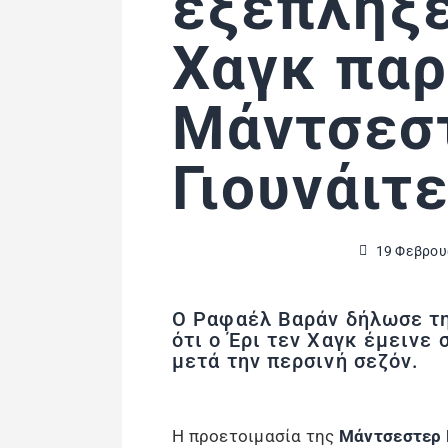
εξέπληξε
Χαγκ παρ
Μάντσεσ
Γιουνάιτ
19 Φεβρου
Ο Ραφαέλ Βαράν δήλωσε τη
ότι ο Έρι τεν Χαγκ έμεινε
μετά την περσινή σεζόν.
Η προετοιμασία της
Μάντσεστερ 