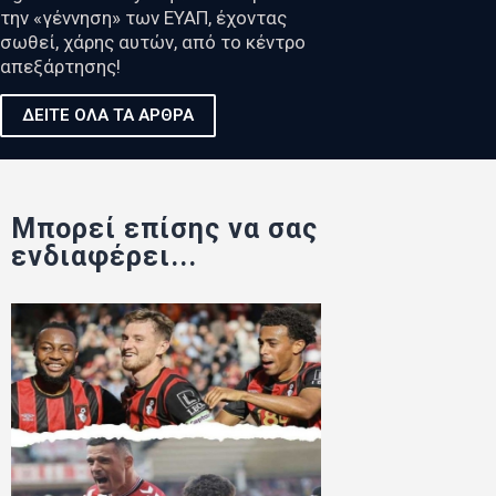
την «γέννηση» των ΕΥΑΠ, έχοντας
σωθεί, χάρης αυτών, από το κέντρο
απεξάρτησης!
ΔΕΙΤΕ ΟΛΑ ΤΑ ΑΡΘΡΑ
Μπορεί επίσης να σας
ενδιαφέρει...