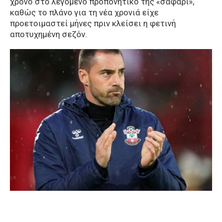
χρόνο στο λεγόμενο προπονητικό της «σαφάρι»,
καθώς το πλάνο για τη νέα χρονιά είχε
προετοιμαστεί μήνες πριν κλείσει η φετινή
αποτυχημένη σεζόν.