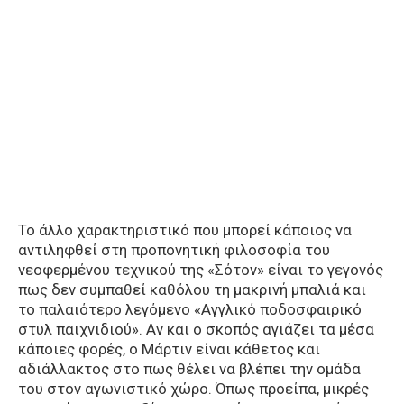
Το άλλο χαρακτηριστικό που μπορεί κάποιος να
αντιληφθεί στη προπονητική φιλοσοφία του
νεοφερμένου τεχνικού της «Σότον» είναι το γεγονός
πως δεν συμπαθεί καθόλου τη μακρινή μπαλιά και
το παλαιότερο λεγόμενο «Αγγλικό ποδοσφαιρικό
στυλ παιχνιδιού». Αν και ο σκοπός αγιάζει τα μέσα
κάποιες φορές, ο Μάρτιν είναι κάθετος και
αδιάλλακτος στο πως θέλει να βλέπει την ομάδα
του στον αγωνιστικό χώρο. Όπως προείπα, μικρές