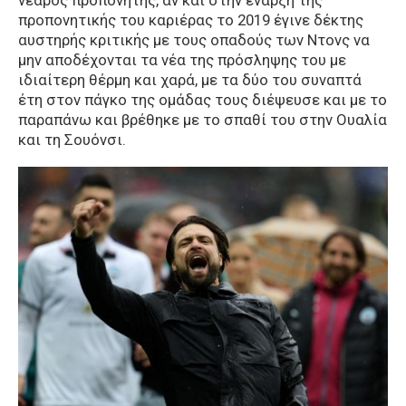
νεαρός προπονητής, αν και στην έναρξη της
προπονητικής του καριέρας το 2019 έγινε δέκτης
αυστηρής κριτικής με τους οπαδούς των Ντονς να
μην αποδέχονται τα νέα της πρόσληψης του με
ιδιαίτερη θέρμη και χαρά, με τα δύο του συναπτά
έτη στον πάγκο της ομάδας τους διέψευσε και με το
παραπάνω και βρέθηκε με το σπαθί του στην Ουαλία
και τη Σουόνσι.