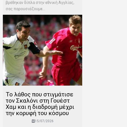
βρέθηκαν δίπλα στην εθνική Αγγλίας,
σας παρουσιάζουμε...
Το λάθος που στιγμάτισε
τον Σκαλόνι στη Γουέστ
Χαμ και η διαδρομή μέχρι
την κορυφή του κόσμου
15/07/2026