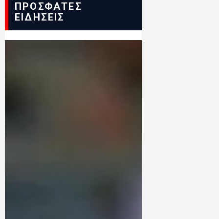
ΠΡΟΣΦΑΤΕΣ
ΕΙΔΗΣΕΙΣ