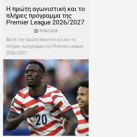
H πρώτη αγωνιστική και το
πλήρες πρόγραμμα της
Premier League 2026/2027
19/06/2026
Δείτε την πρώτη αγωνιστική και το
πλήρες πρόγραμμα της Premier League
2026/2027.