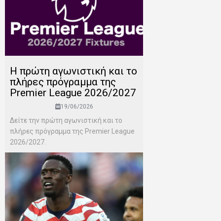
H πρώτη αγωνιστική και το
πλήρες πρόγραμμα της
Premier League 2026/2027
19/06/2026
Δείτε την πρώτη αγωνιστική και το
πλήρες πρόγραμμα της Premier League
2026/2027.