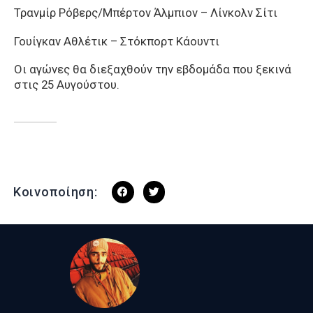
Τρανμίρ Ρόβερς/Μπέρτον Άλμπιον – Λίνκολν Σίτι
Γουίγκαν Αθλέτικ – Στόκπορτ Κάουντι
Οι αγώνες θα διεξαχθούν την εβδομάδα που ξεκινά
στις 25 Αυγούστου.
Κοινοποίηση: