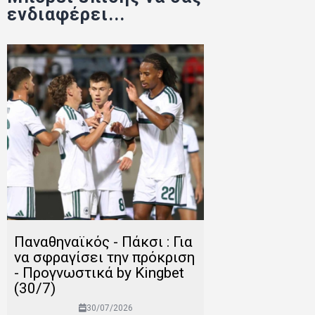
ενδιαφέρει...
Παναθηναϊκός - Πάκσι : Για
να σφραγίσει την πρόκριση
- Προγνωστικά by Kingbet
(30/7)
30/07/2026