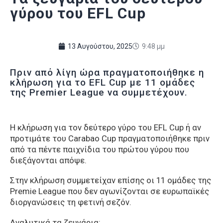
γύρου του EFL Cup
13 Αυγούστου, 2025
9:48 μμ
Πριν από λίγη ώρα πραγματοποιήθηκε η
κλήρωση για το EFL Cup με 11 ομάδες
της Premier League να συμμετέχουν.
Η κλήρωση για τον δεύτερο γύρο του EFL Cup ή αν
προτιμάτε του Carabao Cup πραγματοποιήθηκε πριν
από τα πέντε παιχνίδια του πρώτου γύρου που
διεξάγονται απόψε.
Στην κλήρωση συμμετείχαν επίσης οι 11 ομάδες της
Premie League που δεν αγωνίζονται σε ευρωπαϊκές
διοργανώσεις τη φετινή σεζόν.
Αναλυτικά τα ζευγάρια: