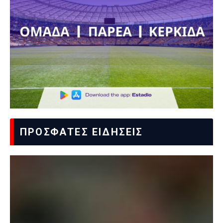
ΠΡΟΣΦΑΤΕΣ ΕΙΔΗΣΕΙΣ