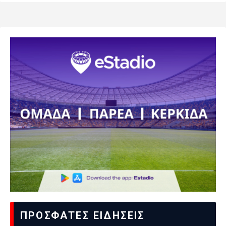
ΠΡΟΣΦΑΤΕΣ ΕΙΔΗΣΕΙΣ