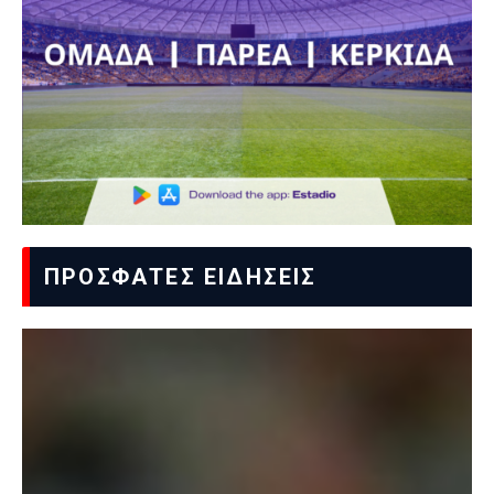
ΠΡΟΣΦΑΤΕΣ ΕΙΔΗΣΕΙΣ