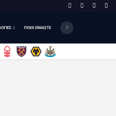
ΟΓΙΕΣ
ΠΟΙΟΙ ΕΙΜΑΣΤΕ