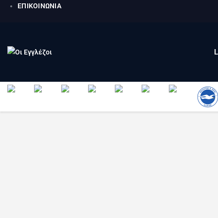
ΕΠΙΚΟΙΝΩΝΙΑ