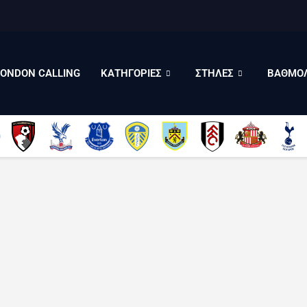
LONDON CALLING
ΚΑΤΗΓΟΡΙΕΣ
ΣΤΗΛΕΣ
LONDON CALLING
ΚΑΤΗΓΟΡΙΕΣ
ΣΤΗΛΕΣ
ΒΑΘΜΟΛ
ΒΑΘΜΟΛΟΓΙΕΣ
ΠΟΙΟΙ ΕΙΜΑΣΤΕ