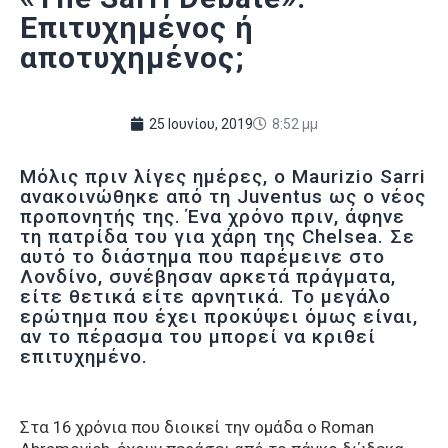
Επιτυχημένος ή
αποτυχημένος;
25 Ιουνίου, 2019
8:52 μμ
Μόλις πριν λίγες ημέρες, ο Maurizio Sarri
ανακοινώθηκε από τη Juventus ως ο νέος
προπονητής της. Ένα χρόνο πριν, άφηνε
τη πατρίδα του για χάρη της Chelsea. Σε
αυτό το διάστημα που παρέμεινε στο
Λονδίνο, συνέβησαν αρκετά πράγματα,
είτε θετικά είτε αρνητικά. Το μεγάλο
ερώτημα που έχει προκύψει όμως είναι,
αν το πέρασμα του μπορεί να κριθεί
επιτυχημένο.
Στα 16 χρόνια που διοικεί την ομάδα ο Roman