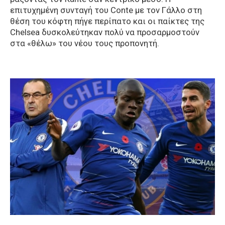
επιτυχημένη συνταγή του Conte με τον Γάλλο στη
θέση του κόφτη πήγε περίπατο και οι παίκτες της
Chelsea δυσκολεύτηκαν πολύ να προσαρμοστούν
στα «θέλω» του νέου τους προπονητή.