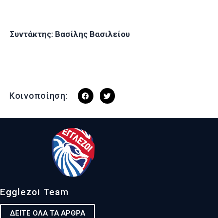
Συντάκτης: Βασίλης Βασιλείου
Κοινοποίηση:
Egglezoi Team
ΔΕΙΤΕ ΟΛΑ ΤΑ ΑΡΘΡΑ