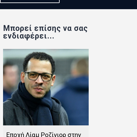
Μπορεί επίσης να σας
ενδιαφέρει...
Εποχή Λίαμ Ροζίνιορ στην