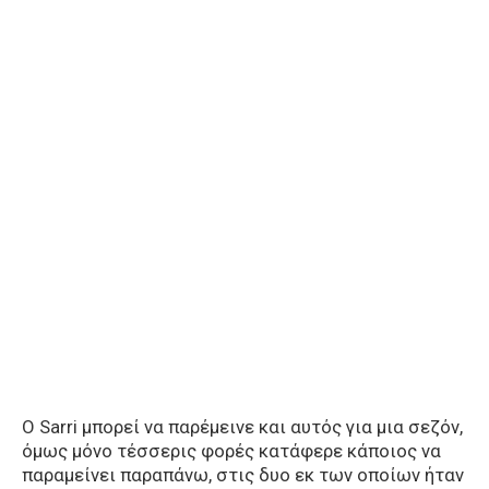
Ο Sarri μπορεί να παρέμεινε και αυτός για μια σεζόν,
όμως μόνο τέσσερις φορές κατάφερε κάποιος να
παραμείνει παραπάνω, στις δυο εκ των οποίων ήταν