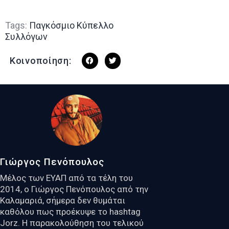
Tags:
Παγκόσμιο Κύπελλο
Συλλόγων
Κοινοποίηση:
Γιώργος Πενόπουλος
Μέλος των ΕΥΑΠ από τα τέλη του
2014, ο Γιώργος Πενόπουλος από την
Καλαμαριά, σήμερα δεν θυμάται
καθόλου πως προέκυψε το hashtag
Jorz. Η παρακολούθηση του τελικού