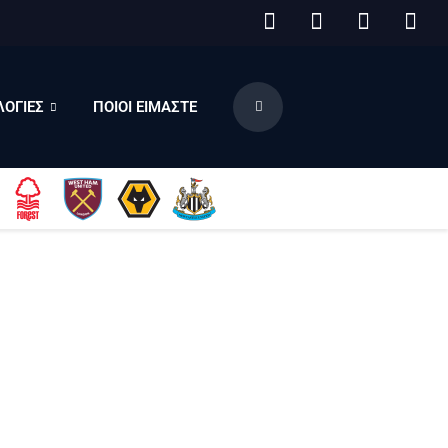
ΟΓΙΕΣ
ΠΟΙΟΙ ΕΙΜΑΣΤΕ