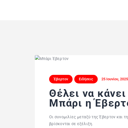
Έβερτον
Ειδήσεις
25 Ιουνίου, 202
Θέλει να κάνει
Μπάρι η Έβερτ
Οι συνομιλίες μεταξύ της Έβερτον και τ
βρίσκονται σε εξέλιξη.