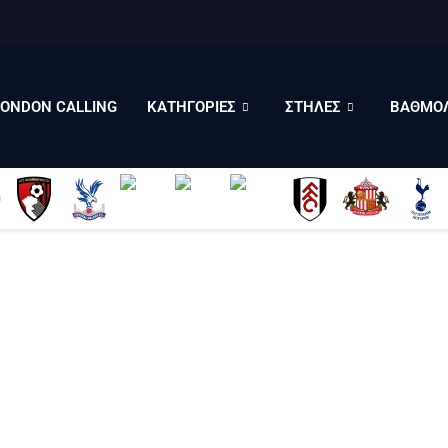
LONDON CALLING
ΚΑΤΗΓΟΡΙΕΣ
ΣΤΗΛΕΣ
LONDON CALLING
ΚΑΤΗΓΟΡΙΕΣ
ΣΤΗΛΕΣ
ΒΑΘΜΟΛ
ΒΑΘΜΟΛΟΓΙΕΣ
ΠΟΙΟΙ ΕΙΜΑΣΤΕ