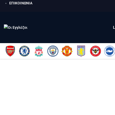
ΕΠΙΚΟΙΝΩΝΙΑ